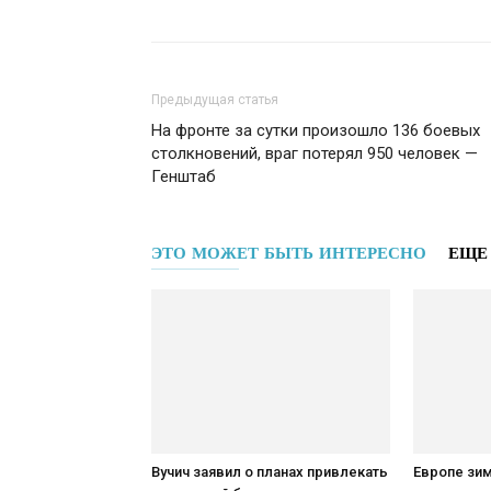
Предыдущая статья
На фронте за сутки произошло 136 боевых
столкновений, враг потерял 950 человек —
Генштаб
ЭТО МОЖЕТ БЫТЬ ИНТЕРЕСНО
ЕЩЕ
Вучич заявил о планах привлекать
Европе зим