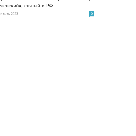
еленский», снятый в РФ
 июля, 2023
0