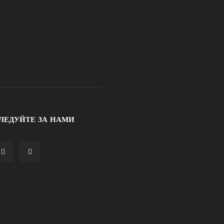
ЛЕДУЙТЕ ЗА НАМИ