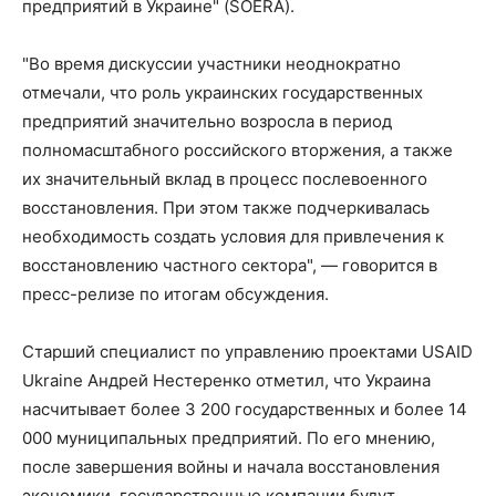
предприятий в Украине" (SOERA).
"Во время дискуссии участники неоднократно
отмечали, что роль украинских государственных
предприятий значительно возросла в период
полномасштабного российского вторжения, а также
их значительный вклад в процесс послевоенного
восстановления. При этом также подчеркивалась
необходимость создать условия для привлечения к
восстановлению частного сектора", — говорится в
пресс-релизе по итогам обсуждения.
Старший специалист по управлению проектами USAID
Ukraine Андрей Нестеренко отметил, что Украина
насчитывает более 3 200 государственных и более 14
000 муниципальных предприятий. По его мнению,
после завершения войны и начала восстановления
экономики, государственные компании будут