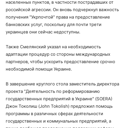
населенных пунктов, в частности пострадавших от
российской агрессии. Он вновь подчеркнул важность
получения "Укрпочтой" права на предоставление
банковских услуг, поскольку для почти трети
украинцев они сейчас недоступны.
Также Смелянский указал на необходимость
адаптации процедур со стороны международных
партнеров, чтобы ускорить предоставление срочно
необходимой помощи Украине.
В завершение круглого стола заместитель директора
проекта "Деятельность по реформированию
государственных предприятий в Украине" (SOERA)
Джон Токолиш (John Tokolish) предложил помощь
программы в различных сферах деятельности
государственных и коммунальных предприятий, а