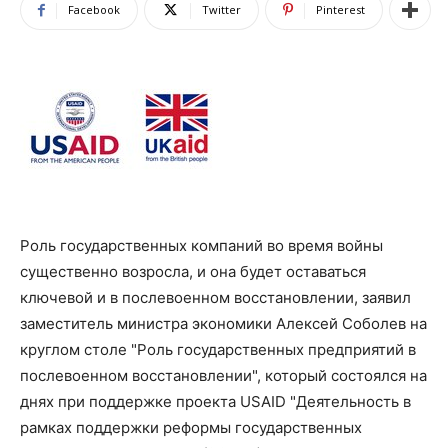
Facebook
Twitter
Pinterest
Роль государственных компаний во время войны
существенно возросла, и она будет оставаться
ключевой и в послевоенном восстановлении, заявил
заместитель министра экономики Алексей Соболев на
круглом столе "Роль государственных предприятий в
послевоенном восстановлении", который состоялся на
днях при поддержке проекта USAID "Деятельность в
рамках поддержки реформы государственных