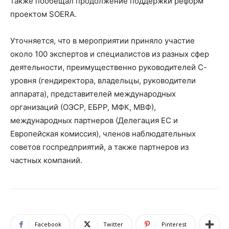
также пообещал продолжение поддержки реформ
проектом SOERA.
Уточняется, что в мероприятии приняло участие
около 100 экспертов и специалистов из разных сфер
деятельности, преимущественно руководителей С-
уровня (гендиректора, владельцы, руководители
аппарата), представителей международных
организаций (ОЭСР, ЕБРР, МФК, МВФ),
международных партнеров (Делегация ЕС и
Европейская комиссия), членов наблюдательных
советов госпредприятий, а также партнеров из
частных компаний.
Facebook
Twitter
Pinterest