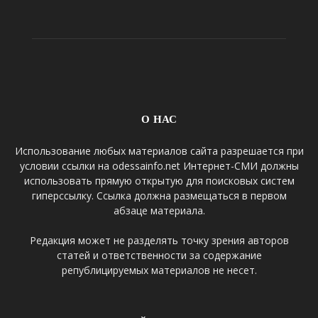
О НАС
Использование любых материалов сайта разрешается при
условии ссылки на odessainfo.net Интернет-СМИ должны
использовать прямую открытую для поисковых систем
гиперссылку. Ссылка должна размещаться в первом
абзаце материала.
Редакция может не разделять точку зрения авторов
статей и ответственности за содержание
републицируемых материалов не несет.