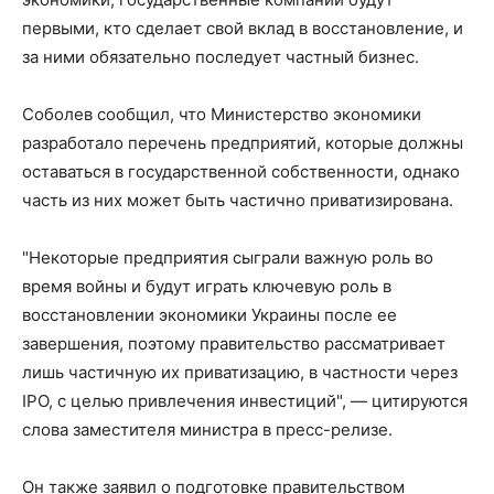
первыми, кто сделает свой вклад в восстановление, и
за ними обязательно последует частный бизнес.
Соболев сообщил, что Министерство экономики
разработало перечень предприятий, которые должны
оставаться в государственной собственности, однако
часть из них может быть частично приватизирована.
"Некоторые предприятия сыграли важную роль во
время войны и будут играть ключевую роль в
восстановлении экономики Украины после ее
завершения, поэтому правительство рассматривает
лишь частичную их приватизацию, в частности через
IPO, с целью привлечения инвестиций", — цитируются
слова заместителя министра в пресс-релизе.
Он также заявил о подготовке правительством