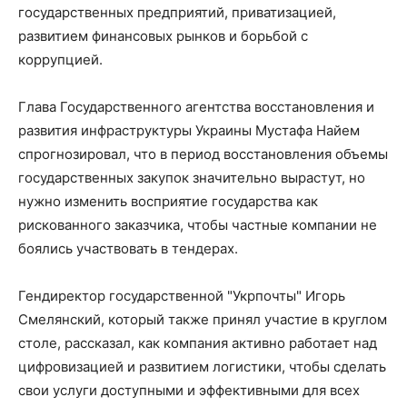
государственных предприятий, приватизацией,
развитием финансовых рынков и борьбой с
коррупцией.
Глава Государственного агентства восстановления и
развития инфраструктуры Украины Мустафа Найем
спрогнозировал, что в период восстановления объемы
государственных закупок значительно вырастут, но
нужно изменить восприятие государства как
рискованного заказчика, чтобы частные компании не
боялись участвовать в тендерах.
Гендиректор государственной "Укрпочты" Игорь
Смелянский, который также принял участие в круглом
столе, рассказал, как компания активно работает над
цифровизацией и развитием логистики, чтобы сделать
свои услуги доступными и эффективными для всех