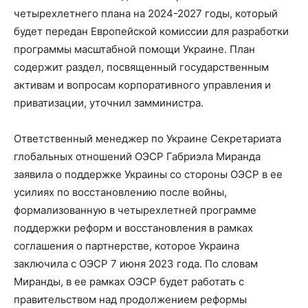
четырехлетнего плана на 2024-2027 годы, который
будет передан Европейской комиссии для разработки
программы масштабной помощи Украине. План
содержит раздел, посвященный государственным
активам и вопросам корпоративного управления и
приватизации, уточнил замминистра.
Ответственный менеджер по Украине Секретариата
глобальных отношений ОЭСР Габриэла Миранда
заявила о поддержке Украины со стороны ОЭСР в ее
усилиях по восстановлению после войны,
формализованную в четырехлетней программе
поддержки реформ и восстановления в рамках
соглашения о партнерстве, которое Украина
заключила с ОЭСР 7 июня 2023 года. По словам
Миранды, в ее рамках ОЭСР будет работать с
правительством над продолжением реформы