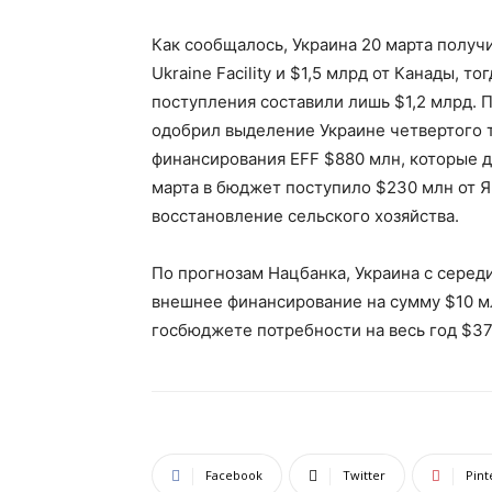
Как сообщалось, Украина 20 марта получ
Ukraine Facility и $1,5 млрд от Канады, то
поступления составили лишь $1,2 млрд. 
одобрил выделение Украине четвертого 
финансирования EFF $880 млн, которые д
марта в бюджет поступило $230 млн от Я
восстановление сельского хозяйства.
По прогнозам Нацбанка, Украина с серед
внешнее финансирование на сумму $10 м
госбюджете потребности на весь год $37
Facebook
Twitter
Pint