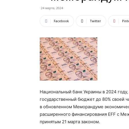
24 марта, 2024
Facebook
Twitter
Pint
Национальный банк Украины в 2024 году, 
государственный бюджет до 80% своей чи
в обновленном Меморандуме экономичес
расширенного финансирования EFF с Ме
принятым 21 марта законом.