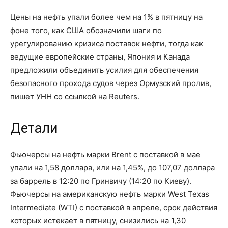
Цены на нефть упали более чем на 1% в пятницу на
фоне того, как США обозначили шаги по
урегулированию кризиса поставок нефти, тогда как
ведущие европейские страны, Япония и Канада
предложили объединить усилия для обеспечения
безопасного прохода судов через Ормузский пролив,
пишет УНН со ссылкой на Reuters.
Детали
Фьючерсы на нефть марки Brent с поставкой в мае
упали на 1,58 доллара, или на 1,45%, до 107,07 доллара
за баррель в 12:20 по Гринвичу (14:20 по Киеву).
Фьючерсы на американскую нефть марки West Texas
Intermediate (WTI) с поставкой в апреле, срок действия
которых истекает в пятницу, снизились на 1,30