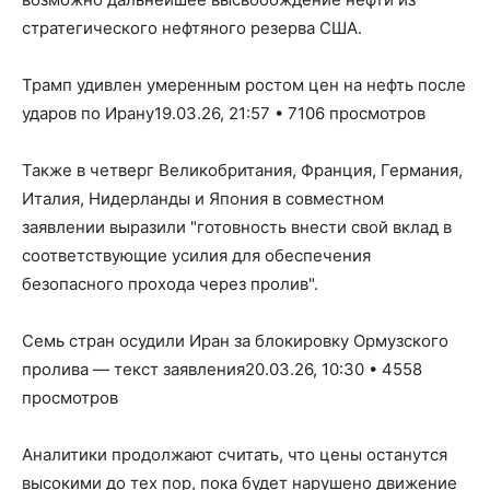
стратегического нефтяного резерва США.
Трамп удивлен умеренным ростом цен на нефть после
ударов по Ирану19.03.26, 21:57 • 7106 просмотров
Также в четверг Великобритания, Франция, Германия,
Италия, Нидерланды и Япония в совместном
заявлении выразили "готовность внести свой вклад в
соответствующие усилия для обеспечения
безопасного прохода через пролив".
Семь стран осудили Иран за блокировку Ормузского
пролива — текст заявления20.03.26, 10:30 • 4558
просмотров
Аналитики продолжают считать, что цены останутся
высокими до тех пор, пока будет нарушено движение