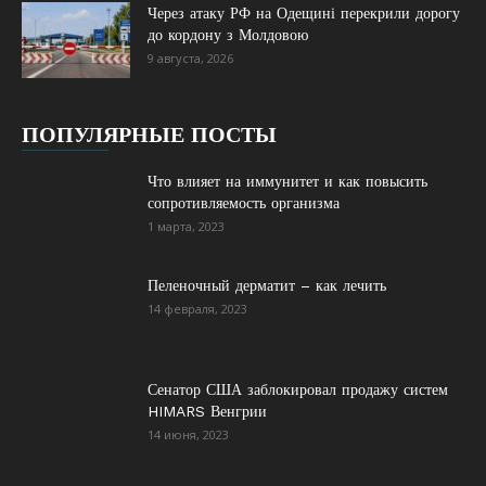
Через атаку РФ на Одещині перекрили дорогу
до кордону з Молдовою
9 августа, 2026
ПОПУЛЯРНЫЕ ПОСТЫ
Что влияет на иммунитет и как повысить
сопротивляемость организма
1 марта, 2023
Пеленочный дерматит – как лечить
14 февраля, 2023
Сенатор США заблокировал продажу систем
HIMARS Венгрии
14 июня, 2023