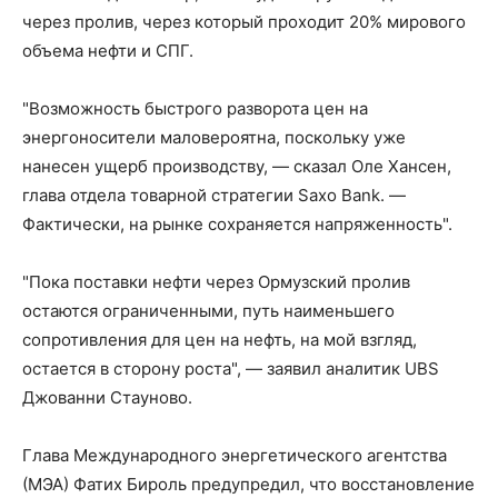
через пролив, через который проходит 20% мирового
объема нефти и СПГ.
"Возможность быстрого разворота цен на
энергоносители маловероятна, поскольку уже
нанесен ущерб производству, — сказал Оле Хансен,
глава отдела товарной стратегии Saxo Bank. —
Фактически, на рынке сохраняется напряженность".
"Пока поставки нефти через Ормузский пролив
остаются ограниченными, путь наименьшего
сопротивления для цен на нефть, на мой взгляд,
остается в сторону роста", — заявил аналитик UBS
Джованни Стауново.
Глава Международного энергетического агентства
(МЭА) Фатих Бироль предупредил, что восстановление