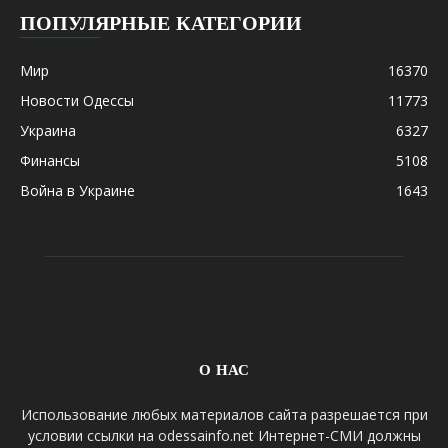
ПОПУЛЯРНЫЕ КАТЕГОРИИ
Мир
16370
Новости Одессы
11773
Украина
6327
Финансы
5108
Война в Украине
1643
О НАС
Использование любых материалов сайта разрешается при
условии ссылки на odessainfo.net Интернет-СМИ должны