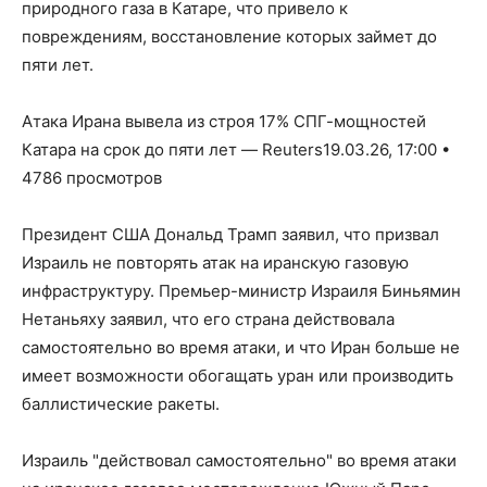
природного газа в Катаре, что привело к
повреждениям, восстановление которых займет до
пяти лет.
Атака Ирана вывела из строя 17% СПГ-мощностей
Катара на срок до пяти лет — Reuters19.03.26, 17:00 •
4786 просмотров
Президент США Дональд Трамп заявил, что призвал
Израиль не повторять атак на иранскую газовую
инфраструктуру. Премьер-министр Израиля Биньямин
Нетаньяху заявил, что его страна действовала
самостоятельно во время атаки, и что Иран больше не
имеет возможности обогащать уран или производить
баллистические ракеты.
Израиль "действовал самостоятельно" во время атаки