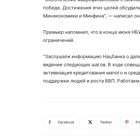
победе. Достижения этих целей обсудили
Минэкономики и Минфина", — написал он
Премьер напомнил, что в конце июня НБ
ограничений.
"Заслушали информацию Нацбанка о даль
видение следующих шагов. В ходе совеща
активизация кредитования малого и сред
поддержки людей и роста ВВП. Работаем 
Facebook
Twitter
Pi