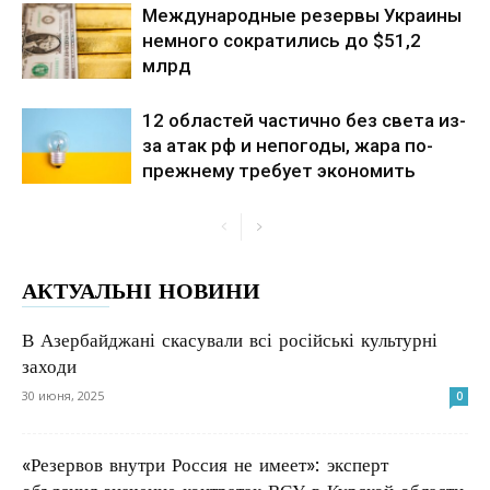
Международные резервы Украины
немного сократились до $51,2
млрд
12 областей частично без света из-
за атак рф и непогоды, жара по-
прежнему требует экономить
АКТУАЛЬНІ НОВИНИ
В Азербайджані скасували всі російські культурні
заходи
30 июня, 2025
0
«Резервов внутри Россия не имеет»: эксперт