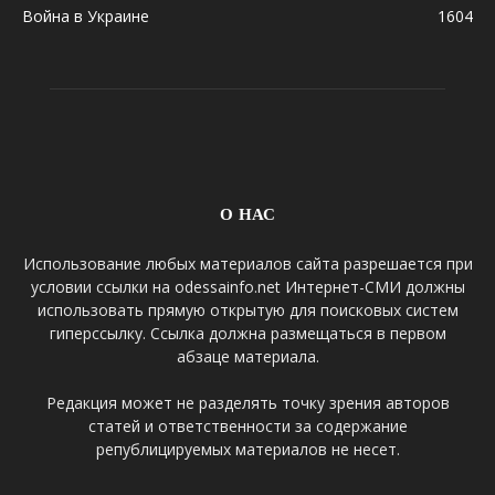
Война в Украине
1604
О НАС
Использование любых материалов сайта разрешается при
условии ссылки на odessainfo.net Интернет-СМИ должны
использовать прямую открытую для поисковых систем
гиперссылку. Ссылка должна размещаться в первом
абзаце материала.
Редакция может не разделять точку зрения авторов
статей и ответственности за содержание
републицируемых материалов не несет.