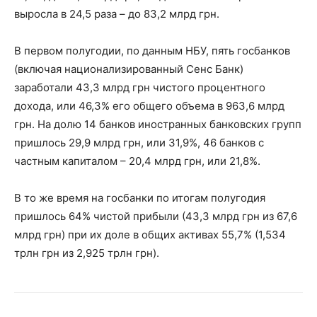
выросла в 24,5 раза – до 83,2 млрд грн.
В первом полугодии, по данным НБУ, пять госбанков
(включая национализированный Сенс Банк)
заработали 43,3 млрд грн чистого процентного
дохода, или 46,3% его общего объема в 963,6 млрд
грн. На долю 14 банков иностранных банковских групп
пришлось 29,9 млрд грн, или 31,9%, 46 банков с
частным капиталом – 20,4 млрд грн, или 21,8%.
В то же время на госбанки по итогам полугодия
пришлось 64% чистой прибыли (43,3 млрд грн из 67,6
млрд грн) при их доле в общих активах 55,7% (1,534
трлн грн из 2,925 трлн грн).