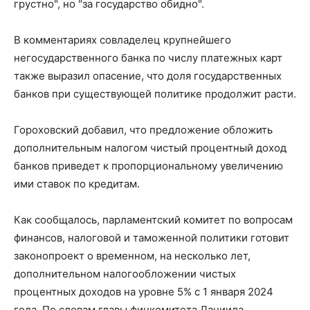
грустно", но "за государство обидно".
В комментариях совладелец крупнейшего
негосударственного банка по числу платежных карт
также выразил опасение, что доля государственных
банков при существующей политике продолжит расти.
Гороховский добавил, что предложение обложить
дополнительным налогом чистый процентный доход
банков приведет к пропорциональному увеличению
ими ставок по кредитам.
Как сообщалось, парламентский комитет по вопросам
финансов, налоговой и таможенной политики готовит
законопроект о временном, на несколько лет,
дополнительном налогообложении чистых
процентных доходов на уровне 5% с 1 января 2024
года. По словам главы финкомитета Даниила