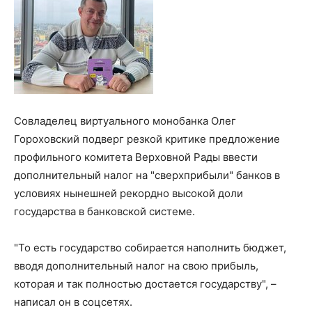
Совладелец виртуального монобанка Олег
Гороховский подверг резкой критике предложение
профильного комитета Верховной Рады ввести
дополнительный налог на "сверхприбыли" банков в
условиях нынешней рекордно высокой доли
государства в банковской системе.
"То есть государство собирается наполнить бюджет,
вводя дополнительный налог на свою прибыль,
которая и так полностью достается государству", –
написал он в соцсетях.