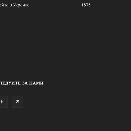
ойна в Украине
1575
ЛЕДУЙТЕ ЗА НАМИ