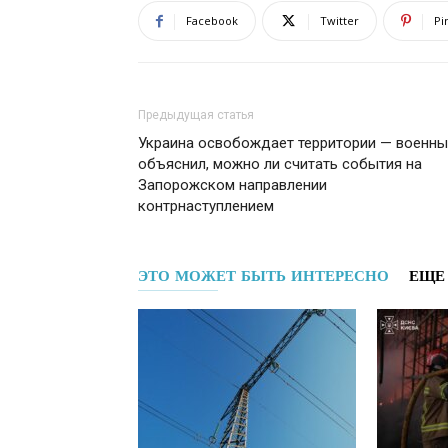
Facebook
Twitter
Pi
Предыдущая статья
Украина освобождает территории — военн
объяснил, можно ли считать события на
Запорожском направлении
контрнаступлением
ЭТО МОЖЕТ БЫТЬ ИНТЕРЕСНО
ЕЩЕ