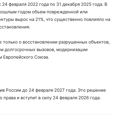
24 февраля 2022 года по 31 декабря 2025 года. В
 прошлым годом объем поврежденной или
ктуры вырос на 21%, что существенно повлияло на
сстановления.
не только о восстановлении разрушенных объектов,
том долгосрочных вызовов, модернизации
м Европейского Союза.
в России до 24 февраля 2027 года. Это решение
права и вступит в силу 24 февраля 2026 года.