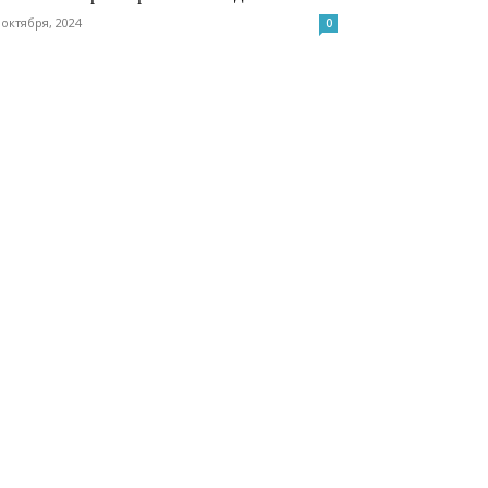
 октября, 2024
0