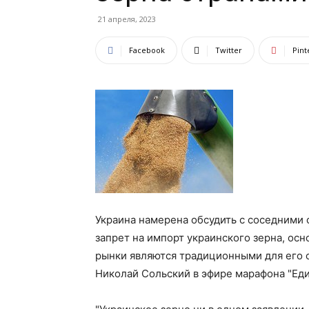
21 апреля, 2023
Facebook
Twitter
Pint
Украина намерена обсудить с соседними 
запрет на импорт украинского зерна, ос
рынки являются традиционными для его 
Николай Сольский в эфире марафона "Еди