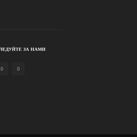
ЛЕДУЙТЕ ЗА НАМИ