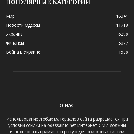
ПОПУЛЯРНЫЕ КАТЕГОРИИ
Мир
16341
Новости Одессы
11718
Украина
6298
Финансы
5077
Война в Украине
1588
О НАС
Использование любых материалов сайта разрешается при
условии ссылки на odessainfo.net Интернет-СМИ должны
использовать прямую открытую для поисковых систем