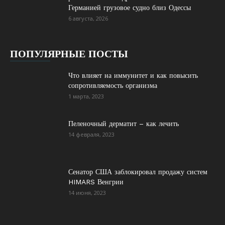
Германией грузовое судно близ Одессы
6 августа, 2026
ПОПУЛЯРНЫЕ ПОСТЫ
Что влияет на иммунитет и как повысить
сопротивляемость организма
1 марта, 2023
Пеленочный дерматит – как лечить
14 февраля, 2023
Сенатор США заблокировал продажу систем
HIMARS Венгрии
14 июня, 2023