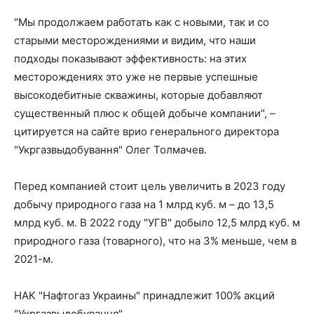
"Мы продолжаем работать как с новыми, так и со
старыми месторождениями и видим, что наши
подходы показывают эффективность: на этих
месторождениях это уже не первые успешные
высокодебитные скважины, которые добавляют
существенный плюс к общей добыче компании", –
цитируется на сайте врио генерального директора
"Укргазвыдобування" Олег Толмачев.
Перед компанией стоит цель увеличить в 2023 году
добычу природного газа на 1 млрд куб. м – до 13,5
млрд куб. м. В 2022 году "УГВ" добыло 12,5 млрд куб. м
природного газа (товарного), что на 3% меньше, чем в
2021-м.
НАК "Нафтогаз Украины" принадлежит 100% акций
"Укргазвыдобування".