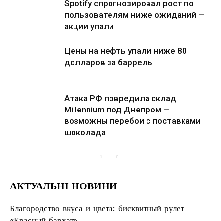
Spotify спрогнозировал рост по
пользователям ниже ожиданий —
акции упали
Цены на нефть упали ниже 80
долларов за баррель
Атака РФ повредила склад
Millennium под Днепром —
возможны перебои с поставками
шоколада
АКТУАЛЬНІ НОВИНИ
Благородство вкуса и цвета: бисквитный рулет
«Красный бархат»