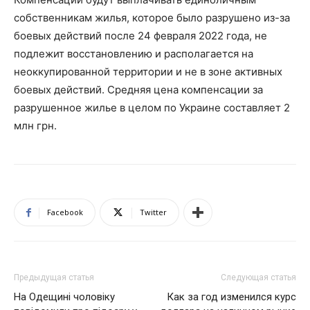
собственникам жилья, которое было разрушено из-за
боевых действий после 24 февраля 2022 года, не
подлежит восстановлению и располагается на
неоккупированной территории и не в зоне активных
боевых действий. Средняя цена компенсации за
разрушенное жилье в целом по Украине составляет 2
млн грн.
Facebook
Twitter
Предыдущая статья
Следующая статья
На Одещині чоловіку
Как за год изменился курс