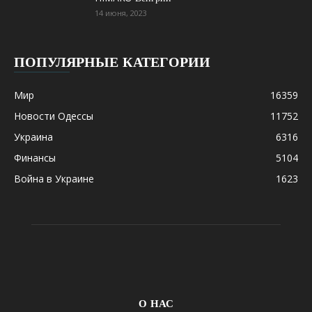
14 июня, 2023
ПОПУЛЯРНЫЕ КАТЕГОРИИ
Мир
16359
Новости Одессы
11752
Украина
6316
Финансы
5104
Война в Украине
1623
О НАС