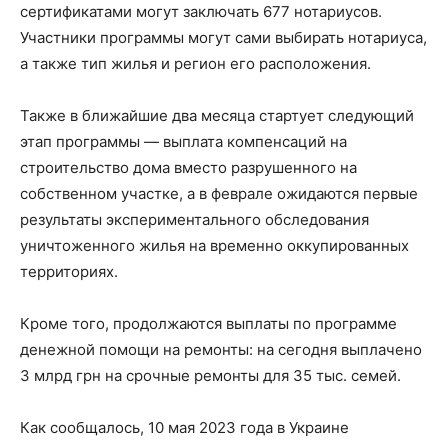
сертификатами могут заключать 677 нотариусов.
Участники программы могут сами выбирать нотариуса,
а также тип жилья и регион его расположения.
Также в ближайшие два месяца стартует следующий
этап программы — выплата компенсаций на
строительство дома вместо разрушенного на
собственном участке, а в феврале ожидаются первые
результаты экспериментального обследования
уничтоженного жилья на временно оккупированных
территориях.
Кроме того, продолжаются выплаты по программе
денежной помощи на ремонты: на сегодня выплачено
3 млрд грн на срочные ремонты для 35 тыс. семей.
Как сообщалось, 10 мая 2023 года в Украине