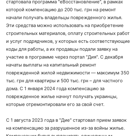
стартовала программа "еВосстановление", в рамках
которой компенсацию до 200 тыс. грн на ремонт
начали получать владельцы поврежденного жилья.
Эти средства можно использовать на приобретение
строительных материалов, оплату строительных работ
и услуг подрядчиков, у которых есть соответствующие
коды для работы, а их продавцы подали заявку на
участие в программе через портал "Дия". С декабря
начаты выплаты на капитальный ремонт
поврежденной жилой недвижимости — максимум 350
тыс. грн для квартиры и 500 тыс. грн – для частного
дома. С 1 января 2024 года компенсацию за
поврежденное жилье начнут получать украинцы,
которые отремонтировали его за свой счет.
С 1 августа 2023 года в "Дие" стартовал прием заявок
на компенсацию за разрушенное из-за войны жилье.
Компенсации будут выплачивать единоличным