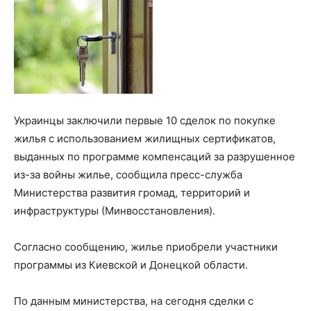
Украинцы заключили первые 10 сделок по покупке
жилья с использованием жилищных сертификатов,
выданных по программе компенсаций за разрушенное
из-за войны жилье, сообщила пресс-служба
Министерства развития громад, территорий и
инфраструктуры (Минвосстановления).
Согласно сообщению, жилье приобрели участники
программы из Киевской и Донецкой области.
По данным министерства, на сегодня сделки с