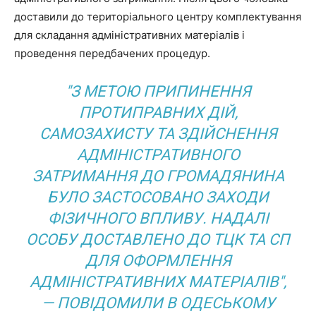
доставили до територіального центру комплектування
для складання адміністративних матеріалів і
проведення передбачених процедур.
"З МЕТОЮ ПРИПИНЕННЯ
ПРОТИПРАВНИХ ДІЙ,
САМОЗАХИСТУ ТА ЗДІЙСНЕННЯ
АДМІНІСТРАТИВНОГО
ЗАТРИМАННЯ ДО ГРОМАДЯНИНА
БУЛО ЗАСТОСОВАНО ЗАХОДИ
ФІЗИЧНОГО ВПЛИВУ. НАДАЛІ
ОСОБУ ДОСТАВЛЕНО ДО ТЦК ТА СП
ДЛЯ ОФОРМЛЕННЯ
АДМІНІСТРАТИВНИХ МАТЕРІАЛІВ",
— ПОВІДОМИЛИ В ОДЕСЬКОМУ