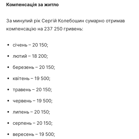
Компенсація за житло
За минулий рік Сергій Колебошин сумарно отримав
компенсацію на 237 250 гривень:
січень – 20 150;
лютий – 18 200;
березень – 20 150;
квітень – 19 500;
травень – 20 150;
червень – 19 500;
липень – 20 150;
серпень – 20 150;
вересень – 19 500;