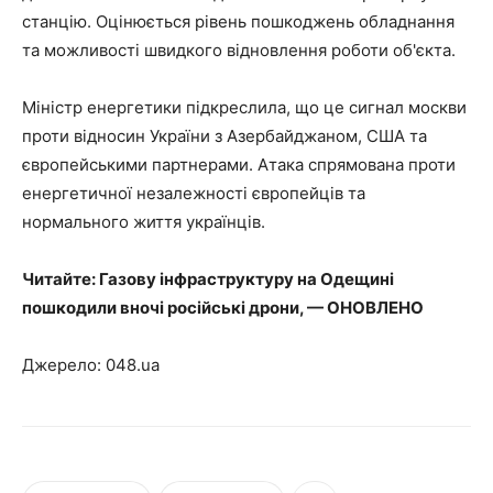
станцію. Оцінюється рівень пошкоджень обладнання
та можливості швидкого відновлення роботи об'єкта.
Міністр енергетики підкреслила, що це сигнал москви
проти відносин України з Азербайджаном, США та
європейськими партнерами. Атака спрямована проти
енергетичної незалежності європейців та
нормального життя українців.
Читайте: Газову інфраструктуру на Одещині
пошкодили вночі російські дрони, — ОНОВЛЕНО
Джерело: 048.ua