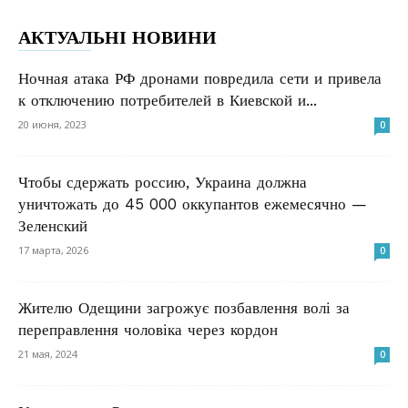
АКТУАЛЬНІ НОВИНИ
Ночная атака РФ дронами повредила сети и привела
к отключению потребителей в Киевской и...
20 июня, 2023
0
Чтобы сдержать россию, Украина должна
уничтожать до 45 000 оккупантов ежемесячно —
Зеленский
17 марта, 2026
0
Жителю Одещини загрожує позбавлення волі за
переправлення чоловіка через кордон
21 мая, 2024
0