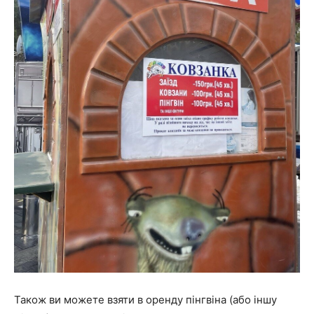
Також ви можете взяти в оренду пінгвіна (або іншу