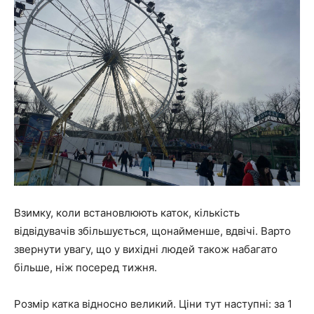
Взимку, коли встановлюють каток, кількість
відвідувачів збільшується, щонайменше, вдвічі. Варто
звернути увагу, що у вихідні людей також набагато
більше, ніж посеред тижня.
Розмір катка відносно великий. Ціни тут наступні: за 1