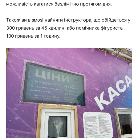
можливість кататися безлімітно протягом дня.
Також ви в змозі найняти інструктора, що обійдеться у
300 гривень за 45 хвилин, або помічника фігуриста –
100 гривень за 1 годину.