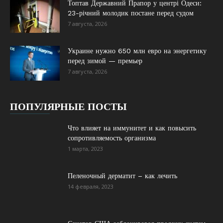
Топтав Державний Прапор у центрі Одеси:
23-річний молодик постане перед судом
7 августа, 2026
Украине нужно 650 млн евро на энергетику
перед зимой — премьер
7 августа, 2026
ПОПУЛЯРНЫЕ ПОСТЫ
Что влияет на иммунитет и как повысить
сопротивляемость организма
1 марта, 2023
Пеленочный дерматит – как лечить
14 февраля, 2023