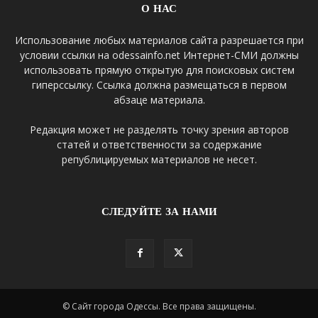
О НАС
Использование любых материалов сайта разрешается при
условии ссылки на odessainfo.net Интернет-СМИ должны
использовать прямую открытую для поисковых систем
гиперссылку. Ссылка должна размещаться в первом
абзаце материала.
Редакция может не разделять точку зрения авторов
статей и ответственности за содержание
републицируемых материалов не несет.
СЛЕДУЙТЕ ЗА НАМИ
© Сайт города Одессы. Все права защищены.