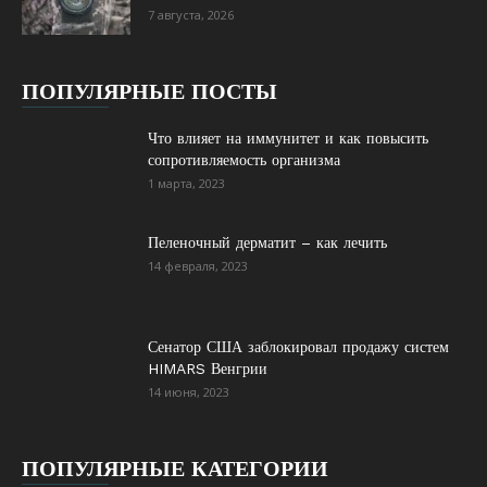
7 августа, 2026
ПОПУЛЯРНЫЕ ПОСТЫ
Что влияет на иммунитет и как повысить
сопротивляемость организма
1 марта, 2023
Пеленочный дерматит – как лечить
14 февраля, 2023
Сенатор США заблокировал продажу систем
HIMARS Венгрии
14 июня, 2023
ПОПУЛЯРНЫЕ КАТЕГОРИИ