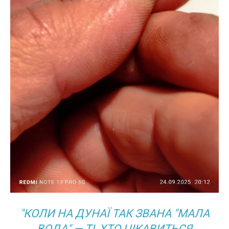
"КОЛИ НА ДУНАЇ ТАК ЗВАНА "МАЛА
ВОДА" — ТІ, ХТО ЦІКАВИТЬСЯ