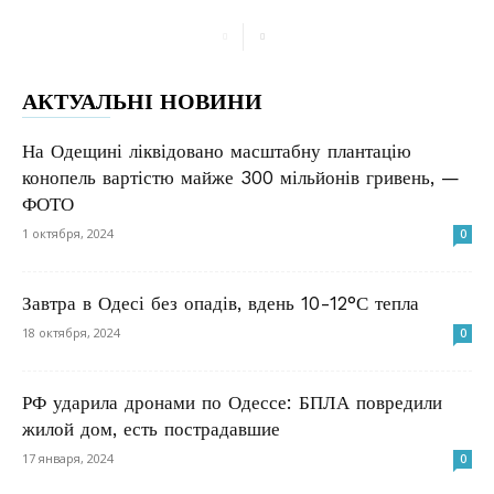
АКТУАЛЬНІ НОВИНИ
На Одещині ліквідовано масштабну плантацію
конопель вартістю майже 300 мільйонів гривень, —
ФОТО
1 октября, 2024
0
Завтра в Одесі без опадів, вдень 10-12°С тепла
18 октября, 2024
0
РФ ударила дронами по Одессе: БПЛА повредили
жилой дом, есть пострадавшие
17 января, 2024
0