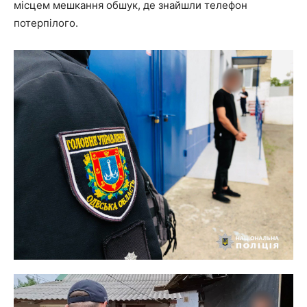
місцем мешкання обшук, де знайшли телефон
потерпілого.