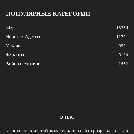
ПОПУЛЯРНЫЕ КАТЕГОРИИ
Мир
16364
Новости Одессы
11761
Украина
6321
Финансы
5106
Война в Украине
1632
О НАС
Использование любых материалов сайта разрешается при