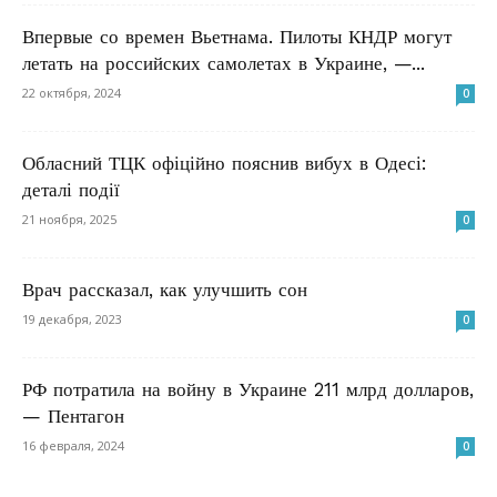
Впервые со времен Вьетнама. Пилоты КНДР могут
летать на российских самолетах в Украине, —...
22 октября, 2024
0
Обласний ТЦК офіційно пояснив вибух в Одесі:
деталі події
21 ноября, 2025
0
Врач рассказал, как улучшить сон
19 декабря, 2023
0
РФ потратила на войну в Украине 211 млрд долларов,
— Пентагон
16 февраля, 2024
0