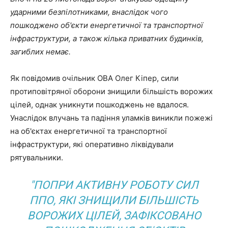
ударними безпілотниками, внаслідок чого
пошкоджено об'єкти енергетичної та транспортної
інфраструктури, а також кілька приватних будинків,
загиблих немає.
Як повідомив очільник ОВА Олег Кіпер, сили
протиповітряної оборони знищили більшість ворожих
цілей, однак уникнути пошкоджень не вдалося.
Унаслідок влучань та падіння уламків виникли пожежі
на об'єктах енергетичної та транспортної
інфраструктури, які оперативно ліквідували
рятувальники.
"ПОПРИ АКТИВНУ РОБОТУ СИЛ
ППО, ЯКІ ЗНИЩИЛИ БІЛЬШІСТЬ
ВОРОЖИХ ЦІЛЕЙ, ЗАФІКСОВАНО