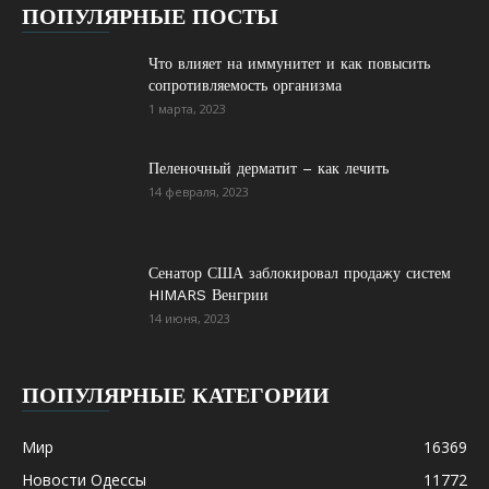
ПОПУЛЯРНЫЕ ПОСТЫ
Что влияет на иммунитет и как повысить
сопротивляемость организма
1 марта, 2023
Пеленочный дерматит – как лечить
14 февраля, 2023
Сенатор США заблокировал продажу систем
HIMARS Венгрии
14 июня, 2023
ПОПУЛЯРНЫЕ КАТЕГОРИИ
Мир
16369
Новости Одессы
11772