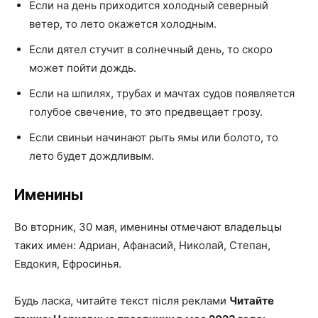
Если на день приходится холодный северный
ветер, то лето окажется холодным.
Если дятел стучит в солнечный день, то скоро
может пойти дождь.
Если на шпилях, трубах и мачтах судов появляется
голубое свечение, то это предвещает грозу.
Если свиньи начинают рыть ямы или болото, то
лето будет дождливым.
Именины
Во вторник, 30 мая, именины отмечают владельцы
таких имен: Адриан, Афанасий, Николай, Степан,
Евдокия, Ефросинья.
Будь ласка, читайте текст після реклами
Читайте