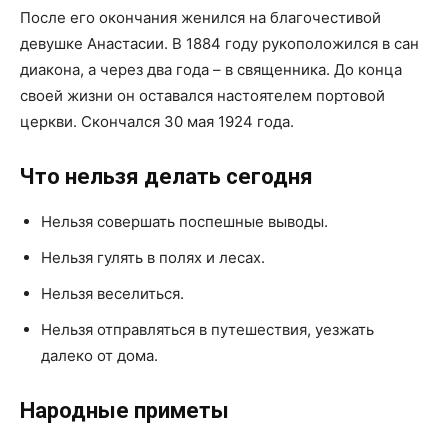
После его окончания женился на благочестивой
девушке Анастасии. В 1884 году рукоположился в сан
диакона, а через два года – в священника. До конца
своей жизни он оставался настоятелем портовой
церкви. Скончался 30 мая 1924 года.
Что нельзя делать сегодня
Нельзя совершать поспешные выводы.
Нельзя гулять в полях и лесах.
Нельзя веселиться.
Нельзя отправляться в путешествия, уезжать
далеко от дома.
Народные приметы