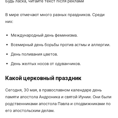
Будь ласка, читайте текст після реклами
В мире отмечают много разных праздников. Среди
них:
Международный день феминизма.
Всемирный день борьбы против астмы и аллергии.
День поливания цветов.
День желтых носов от одуванчиков.
Какой церковный праздник
Сегодня, 30 мая, в православном календаре день
памяти апостола Андроника и святой Иунии. Они были
родственниками апостола Павла и сподвижниками по
его апостольским делам.