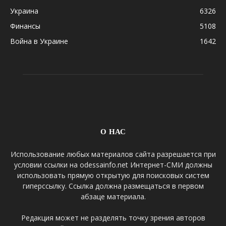
Украина
6326
Финансы
5108
Война в Украине
1642
О НАС
Использование любых материалов сайта разрешается при
условии ссылки на odessainfo.net Интернет-СМИ должны
использовать прямую открытую для поисковых систем
гиперссылку. Ссылка должна размещаться в первом
абзаце материала.
Редакция может не разделять точку зрения авторов