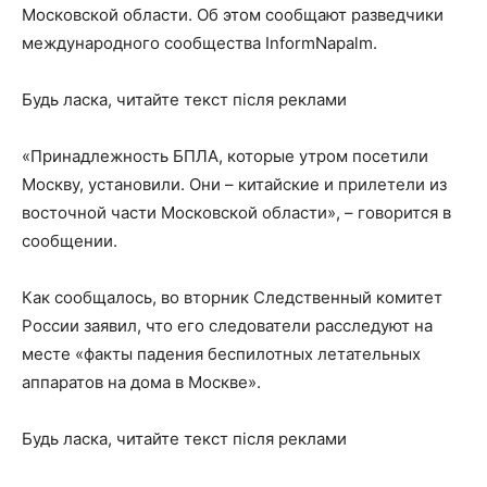
Московской области. Об этом сообщают разведчики
международного сообщества InformNapalm.
Будь ласка, читайте текст після реклами
«Принадлежность БПЛА, которые утром посетили
Москву, установили. Они – китайские и прилетели из
восточной части Московской области», – говорится в
сообщении.
Как сообщалось, во вторник Следственный комитет
России заявил, что его следователи расследуют на
месте «факты падения беспилотных летательных
аппаратов на дома в Москве».
Будь ласка, читайте текст після реклами