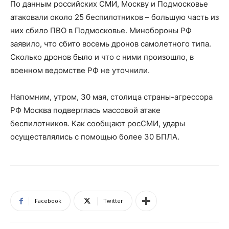
По данным российских СМИ, Москву и Подмосковье
атаковали около 25 беспилотников – большую часть из
них сбило ПВО в Подмосковье. Минобороны РФ
заявило, что сбито восемь дронов самолетного типа.
Сколько дронов было и что с ними произошло, в
военном ведомстве РФ не уточнили.
Напомним, утром, 30 мая, столица страны-агрессора
РФ Москва подверглась массовой атаке
беспилотников. Как сообщают росСМИ, удары
осуществлялись с помощью более 30 БПЛА.
Facebook
Twitter