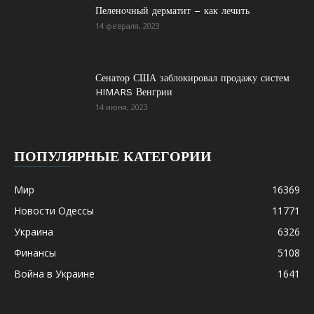
Пеленочный дерматит – как лечить
14 февраля, 2023
Сенатор США заблокировал продажу систем
HIMARS Венгрии
14 июня, 2023
ПОПУЛЯРНЫЕ КАТЕГОРИИ
Мир
16369
Новости Одессы
11771
Украина
6326
Финансы
5108
Война в Украине
1641