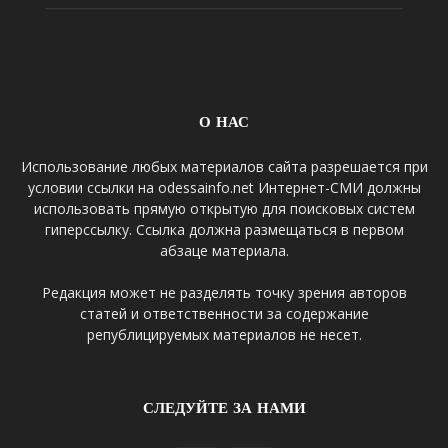
О НАС
Использование любых материалов сайта разрешается при
условии ссылки на odessainfo.net Интернет-СМИ должны
использовать прямую открытую для поисковых систем
гиперссылку. Ссылка должна размещаться в первом
абзаце материала.
Редакция может не разделять точку зрения авторов
статей и ответственности за содержание
републицируемых материалов не несет.
СЛЕДУЙТЕ ЗА НАМИ