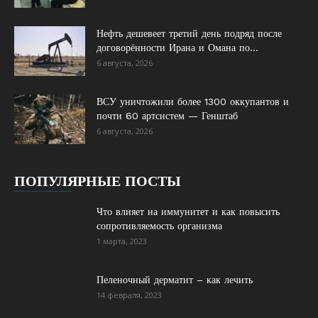
Нефть дешевеет третий день подряд после
договорённости Ирана и Омана по...
6 августа, 2026
ВСУ уничтожили более 1300 оккупантов и
почти 60 артсистем — Генштаб
6 августа, 2026
ПОПУЛЯРНЫЕ ПОСТЫ
Что влияет на иммунитет и как повысить
сопротивляемость организма
1 марта, 2023
Пеленочный дерматит – как лечить
14 февраля, 2023