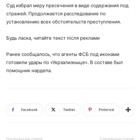
Суд избрал меру пресечения в виде содержания под
стражей. Продолжается расследование по
установлению всех обстоятельств преступления.
Будь ласка, читайте текст після реклами
Ранее сообщалось, что агенты ФСБ под иконами
готовили удары по «Укрзализныце». В составе был
помощник нардепа.
Facebook
Twitter
Pinterest
Предыдущая статья
Следующая статья