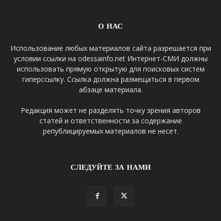
О НАС
Использование любых материалов сайта разрешается при
условии ссылки на odessainfo.net Интернет-СМИ должны
использовать прямую открытую для поисковых систем
гиперссылку. Ссылка должна размещаться в первом
абзаце материала.
Редакция может не разделять точку зрения авторов
статей и ответственности за содержание
републицируемых материалов не несет.
СЛЕДУЙТЕ ЗА НАМИ