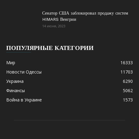
Сенатор США заблокировал продажу систем
HIMARS Венгрии
14 июня, 2023
ПОПУЛЯРНЫЕ КАТЕГОРИИ
Мир
16333
Новости Одессы
11703
Украина
6290
Финансы
5062
Война в Украине
1573