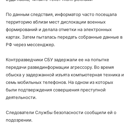
По данным следствия, информатор часто посещала
территорию вблизи мест дислокации военных
формирований и делала отметки на электронных
картах. Затем пыталась передать собранные данные в
РФ через мессенджер.
Контрразведчики СБУ задержали ее на попытке
передачи развединформации агрессору. Во время
обыска у задержанной изъята компьютерная техника и
семь мобильных телефонов. На одном из которых
были подтверждения совершения преступной
деятельности.
Следователи Службы безопасности сообщили ей о
подозрении.