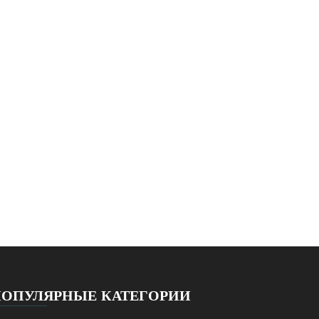
ПОПУЛЯРНЫЕ КАТЕГОРИИ