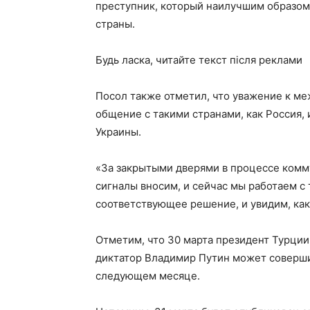
преступник, который наилучшим образом п
страны.
Будь ласка, читайте текст після реклами
Посол также отметил, что уважение к м
общение с такими странами, как Россия,
Украины.
«За закрытыми дверями в процессе комм
сигналы вносим, и сейчас мы работаем с 
соответствующее решение, и увидим, как 
Отметим, что 30 марта президент Турции
диктатор Владимир Путин может совершит
следующем месяце.