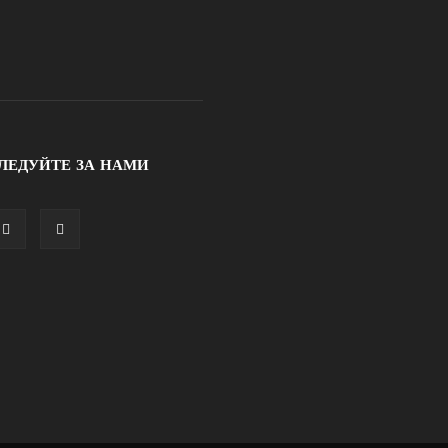
ЛЕДУЙТЕ ЗА НАМИ