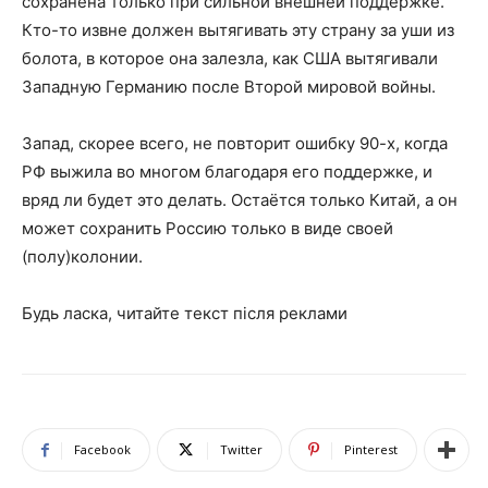
сохранена только при сильной внешней поддержке.
Кто-то извне должен вытягивать эту страну за уши из
болота, в которое она залезла, как США вытягивали
Западную Германию после Второй мировой войны.
Запад, скорее всего, не повторит ошибку 90-х, когда
РФ выжила во многом благодаря его поддержке, и
вряд ли будет это делать. Остаётся только Китай, а он
может сохранить Россию только в виде своей
(полу)колонии.
Будь ласка, читайте текст після реклами
Facebook
Twitter
Pinterest