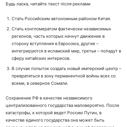
Будь ласка, читайте текст після реклами
Стать Российским автономным районом Китая.
Стать конгломератом фактически независимых
регионов, часть которых начнут движение в
сторону вступления в Евросоюз, другие –
интегрируются в исламский мир, третьи – попадут в
сферу китайских интересов.
В случае попыток создать новый имперский центр –
превратиться в зону перманентной войны всех со
всеми, в северное Сомали.
Сохранение РФ в качестве независимого
централизованного государства маловероятно. После
катастрофы, к которой ведет Россию Путин, в
качестве единого государства она может быть