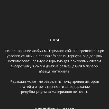
О НАС
Использование любых материалов сайта разрешается при
условии ссылки на odessainfo.net Интернет-СМИ должны
использовать прямую открытую для поисковых систем
гиперссылку. Ссылка должна размещаться в первом
абзаце материала.
Редакция может не разделять точку зрения авторов
статей и ответственности за содержание
републицируемых материалов не несет.