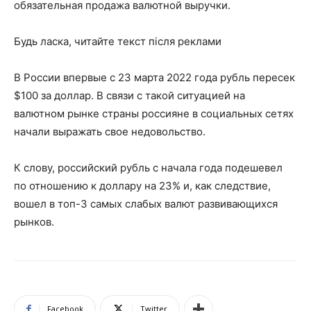
обязательная продажа валютной выручки.
Будь ласка, читайте текст після реклами
В России впервые с 23 марта 2022 года рубль пересек
$100 за доллар. В связи с такой ситуацией на
валютном рынке страны россияне в социальных сетях
начали выражать свое недовольство.
К слову, российский рубль с начала года подешевел
по отношению к доллару на 23% и, как следствие,
вошел в топ-3 самых слабых валют развивающихся
рынков.
Facebook
Twitter