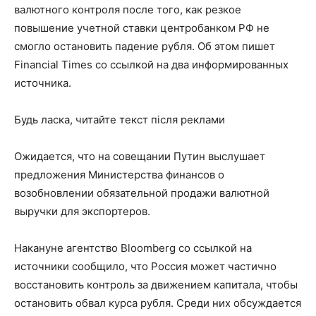
валютного контроля после того, как резкое
повышение учетной ставки центробанком РФ не
смогло остановить падение рубля. Об этом пишет
Financial Times со ссылкой на два информированных
источника.
Будь ласка, читайте текст після реклами
Ожидается, что на совещании Путин выслушает
предложения Министерства финансов о
возобновлении обязательной продажи валютной
выручки для экспортеров.
Накануне агентство Bloomberg со ссылкой на
источники сообщило, что Россия может частично
восстановить контроль за движением капитала, чтобы
остановить обвал курса рубля. Среди них обсуждается