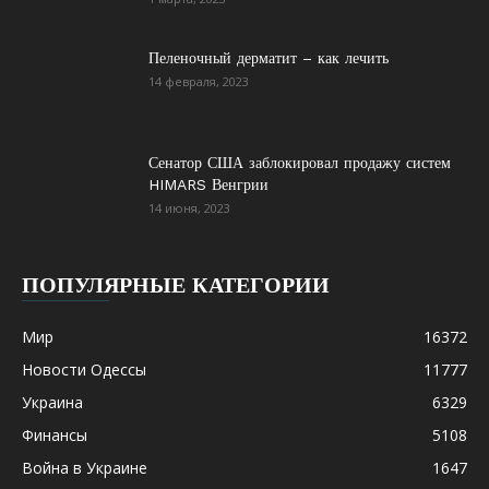
Пеленочный дерматит – как лечить
14 февраля, 2023
Сенатор США заблокировал продажу систем
HIMARS Венгрии
14 июня, 2023
ПОПУЛЯРНЫЕ КАТЕГОРИИ
Мир
16372
Новости Одессы
11777
Украина
6329
Финансы
5108
Война в Украине
1647