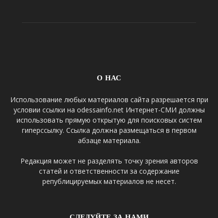
О НАС
Использование любых материалов сайта разрешается при
условии ссылки на odessainfo.net Интернет-СМИ должны
использовать прямую открытую для поисковых систем
гиперссылку. Ссылка должна размещаться в первом
абзаце материала.
Редакция может не разделять точку зрения авторов
статей и ответственности за содержание
републицируемых материалов не несет.
СЛЕДУЙТЕ ЗА НАМИ