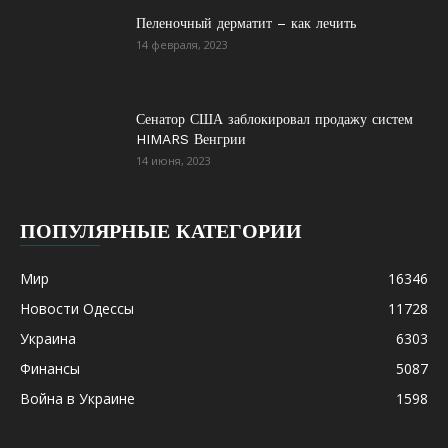
Пеленочный дерматит – как лечить
14 февраля, 2023
Сенатор США заблокировал продажу систем
HIMARS Венгрии
14 июня, 2023
ПОПУЛЯРНЫЕ КАТЕГОРИИ
Мир
16346
Новости Одессы
11728
Украина
6303
Финансы
5087
Война в Украине
1598