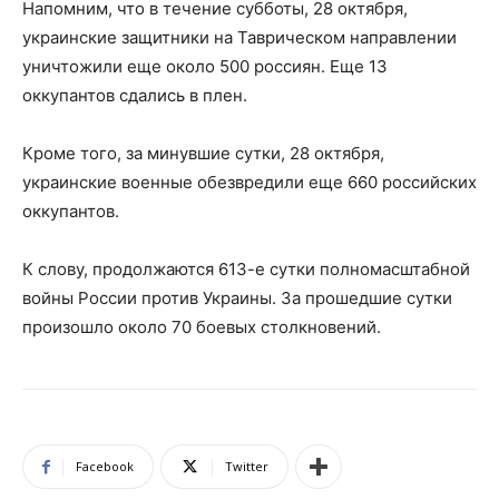
Напомним, что в течение субботы, 28 октября,
украинские защитники на Таврическом направлении
уничтожили еще около 500 россиян. Еще 13
оккупантов сдались в плен.
Кроме того, за минувшие сутки, 28 октября,
украинские военные обезвредили еще 660 российских
оккупантов.
К слову, продолжаются 613-е сутки полномасштабной
войны России против Украины. За прошедшие сутки
произошло около 70 боевых столкновений.
Facebook
Twitter