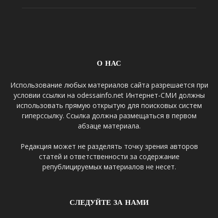
О НАС
Использование любых материалов сайта разрешается при
условии ссылки на odessainfo.net Интернет-СМИ должны
использовать прямую открытую для поисковых систем
гиперссылку. Ссылка должна размещаться в первом
абзаце материала.
Редакция может не разделять точку зрения авторов
статей и ответственности за содержание
републицируемых материалов не несет.
СЛЕДУЙТЕ ЗА НАМИ