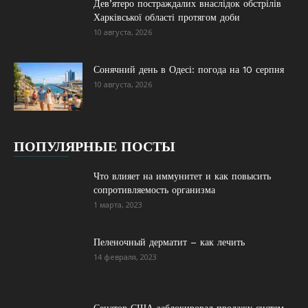
Дев’ятеро постраждалих внаслідок обстрілів
Харківської області протягом доби
10 августа, 2026
Сонячний день в Одесі: погода на 10 серпня
10 августа, 2026
ПОПУЛЯРНЫЕ ПОСТЫ
Что влияет на иммунитет и как повысить
сопротивляемость организма
1 марта, 2023
Пеленочный дерматит – как лечить
14 февраля, 2023