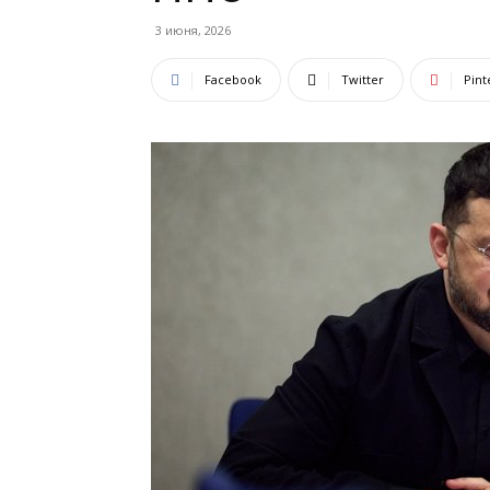
3 июня, 2026
Facebook
Twitter
Pint