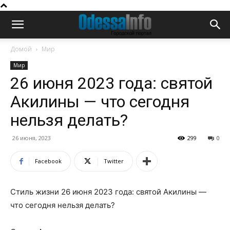
Домой
Мир
Мир
26 июня 2023 года: святой
Акилины — что сегодня
нельзя делать?
26 июня, 2023
299
0
Facebook
Twitter
Стиль жизни 26 июня 2023 года: святой Акилины —
что сегодня нельзя делать?