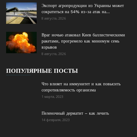
Экспорт агропродукции из Украины может
сократиться на 54% из-за атак на...
8 августа, 2026
Враг ночью атаковал Киев баллистическими
ракетами, прогремело как минимум семь
взрывов
8 августа, 2026
ПОПУЛЯРНЫЕ ПОСТЫ
Что влияет на иммунитет и как повысить
сопротивляемость организма
1 марта, 2023
Пеленочный дерматит – как лечить
14 февраля, 2023