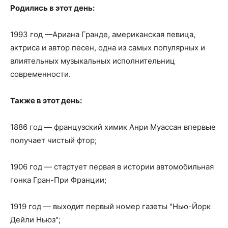
Родились в этот день:
1993 год —Ариана Гранде, американская певица,
актриса и автор песен, одна из самых популярных и
влиятельных музыкальных исполнительниц
современности.
Также в этот день:
1886 год — французский химик Анри Муассан впервые
получает чистый фтор;
1906 год — стартует первая в истории автомобильная
гонка Гран-При Франции;
1919 год — выходит первый номер газеты "Нью-Йорк
Дейли Ньюз";