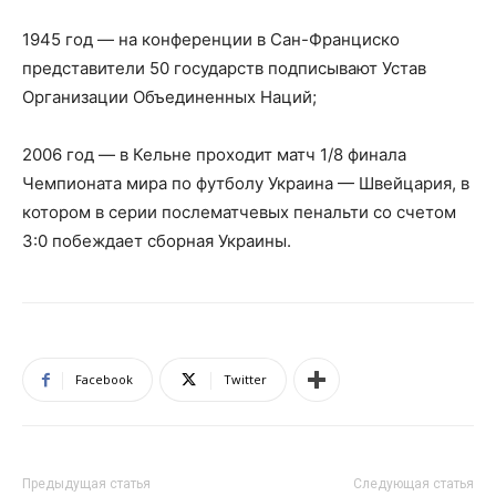
1945 год — на конференции в Сан-Франциско
представители 50 государств подписывают Устав
Организации Объединенных Наций;
2006 год — в Кельне проходит матч 1/8 финала
Чемпионата мира по футболу Украина — Швейцария, в
котором в серии послематчевых пенальти со счетом
3:0 побеждает сборная Украины.
Facebook
Twitter
Предыдущая статья
Следующая статья