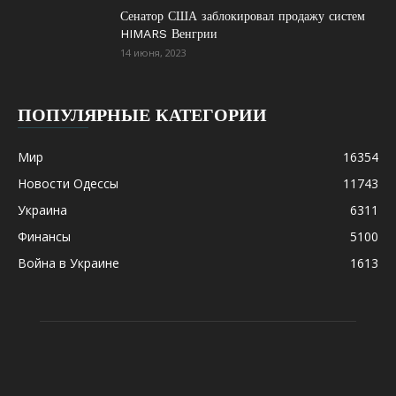
Сенатор США заблокировал продажу систем
HIMARS Венгрии
14 июня, 2023
ПОПУЛЯРНЫЕ КАТЕГОРИИ
Мир
16354
Новости Одессы
11743
Украина
6311
Финансы
5100
Война в Украине
1613