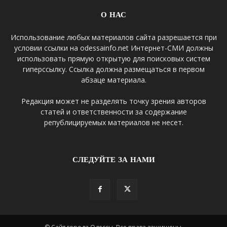
О НАС
Использование любых материалов сайта разрешается при
условии ссылки на odessainfo.net Интернет-СМИ должны
использовать прямую открытую для поисковых систем
гиперссылку. Ссылка должна размещаться в первом
абзаце материала.
Редакция может не разделять точку зрения авторов
статей и ответственности за содержание
републицируемых материалов не несет.
СЛЕДУЙТЕ ЗА НАМИ