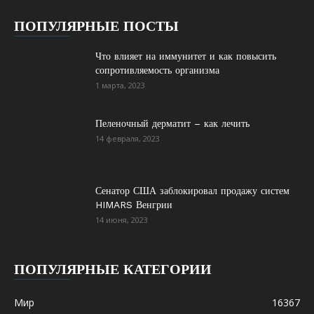
ПОПУЛЯРНЫЕ ПОСТЫ
Что влияет на иммунитет и как повысить
сопротивляемость организма
1 марта, 2023
Пеленочный дерматит – как лечить
14 февраля, 2023
Сенатор США заблокировал продажу систем
HIMARS Венгрии
14 июня, 2023
ПОПУЛЯРНЫЕ КАТЕГОРИИ
Мир
16367