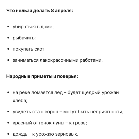
Что нельзя делать 8 апреля:
убираться в доме;
рыбачить;
покупать скот;
заниматься лакокрасочными работами.
Народные приметы и поверья:
на реке ломается лед – будет щедрый урожай
хлеба;
увидеть стаю ворон – могут быть неприятности;
красный оттенок луны – к грозе;
дождь – к урожаю зерновых.