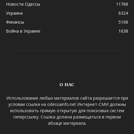
Новости Одессы
11768
Украина
6324
Финансы
5108
Война в Украине
1638
О НАС
Использование любых материалов сайта разрешается при
условии ссылки на odessainfo.net Интернет-СМИ должны
использовать прямую открытую для поисковых систем
гиперссылку. Ссылка должна размещаться в первом
абзаце материала.