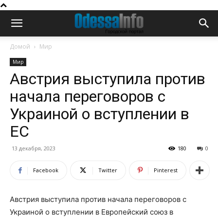
Домой
Мир
Мир
Австрия выступила против
начала переговоров с
Украиной о вступлении в
ЕС
13 декабря, 2023
180
0
Facebook
Twitter
Pinterest
Австрия выступила против начала переговоров с
Украиной о вступлении в Европейский союз в