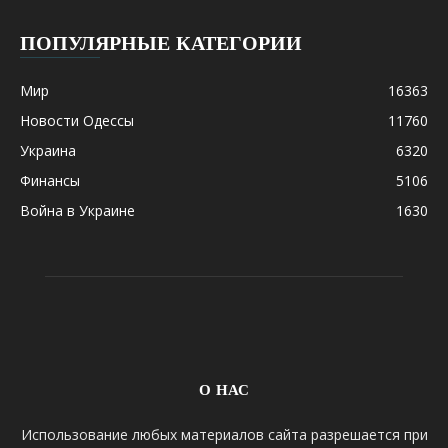
ПОПУЛЯРНЫЕ КАТЕГОРИИ
Мир
16363
Новости Одессы
11760
Украина
6320
Финансы
5106
Война в Украине
1630
О НАС
Использование любых материалов сайта разрешается при