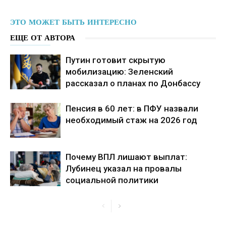
ЭТО МОЖЕТ БЫТЬ ИНТЕРЕСНО
ЕЩЕ ОТ АВТОРА
Путин готовит скрытую
мобилизацию: Зеленский
рассказал о планах по Донбассу
Пенсия в 60 лет: в ПФУ назвали
необходимый стаж на 2026 год
Почему ВПЛ лишают выплат:
Лубинец указал на провалы
социальной политики