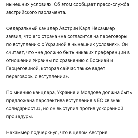
нынешних условиях. Об этом сообщает пресс-служба
австрийского парламента.
Федеральный канцлер Австрии Карл Нехаммер
заявил, что его страна «не согласится на переговоры
по вступлению с Украиной в нынешних условиях». Он
считает, что «не должно быть никаких преференций в
отношении Украины по сравнению с Боснией и
Герцеговиной, которая сейчас также ведет
переговоры о вступлении».
По мнению канцлера, Украине и Молдове должна быть
предложена перспектива вступления в ЕС «в знак
солидарности», но он выступил против ускоренной
процедуры.
Нехаммер подчеркнул, что в целом Австрия