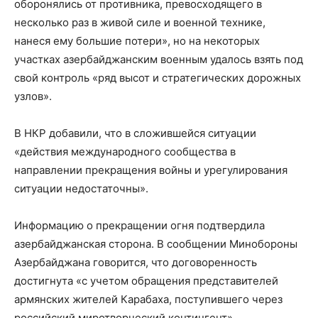
оборонялись от противника, превосходящего в
несколько раз в живой силе и военной технике,
нанеся ему большие потери», но на некоторых
участках азербайджанским военным удалось взять под
свой контроль «ряд высот и стратегических дорожных
узлов».
В НКР добавили, что в сложившейся ситуации
«действия международного сообщества в
направлении прекращения войны и урегулирования
ситуации недостаточны».
Информацию о прекращении огня подтвердила
азербайджанская сторона. В сообщении Минобороны
Азербайджана говорится, что договоренность
достигнута «с учетом обращения представителей
армянских жителей Карабаха, поступившего через
российский миротворческий контингент».