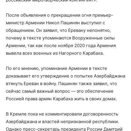
После объявления о прекращении огня премьер-
министр Армении Никол Пашинян выступил с
обращением. Он заявил, что Еревану непонятно,
почему в тексте упоминаются Вооруженные силы
Армении, так как после ноября 2020 года Армения
вывела всех военных из Нагорного Карабаха.
По его мнению, упоминание Армении в тексте
доказывает его утверждение о попытке Азербайджана
втянуть Ереван в войну. Пашинян также заявил, что
сейчас самый важный вопрос — это обеспечение
Россией права армян Карабаха жить в своих домах.
В Кремле пока не комментировали договоренность
Азербайджана и властей непризнанной республики.
Однако пресс-секретарь президента России Дмитрий