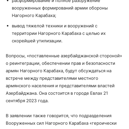
расформирование и полное разоружение
вооруженных формирований армии обороны
Нагорного Карабаха;
вывод тяжелой техники и вооружений с
территории Нагорного Карабаха с целью их
скорейшей утилизации.
Вопросы, «поставленные азербайджанской стороной»
о реинтеграции, обеспечении прав и безопасности
армян Нагорного Карабаха, будут обсуждаться на
встрече между представителями местного
армянского населения и представителями властей
Азербайджана. Она состоится в городе Евлах 21
сентября 2023 года.
В заявлении также говорится, что подразделения
Вооруженных сил Нагорного Карабаха «героически