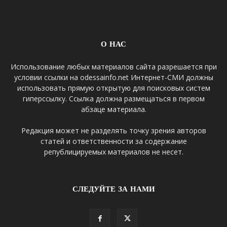
О НАС
Использование любых материалов сайта разрешается при
условии ссылки на odessainfo.net Интернет-СМИ должны
использовать прямую открытую для поисковых систем
гиперссылку. Ссылка должна размещаться в первом
абзаце материала.
Редакция может не разделять точку зрения авторов
статей и ответственности за содержание
републицируемых материалов не несет.
СЛЕДУЙТЕ ЗА НАМИ