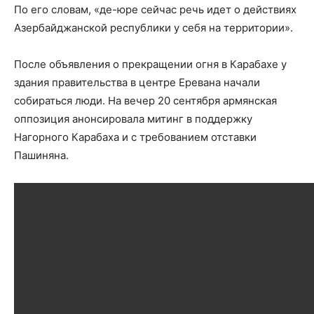
По его словам, «де-юре сейчас речь идет о действиях
Азербайджанской республики у себя на территории».
После объявления о прекращении огня в Карабахе у
здания правительства в центре Еревана начали
собираться люди. На вечер 20 сентября армянская
оппозиция анонсировала митинг в поддержку
Нагорного Карабаха и с требованием отставки
Пашиняна.