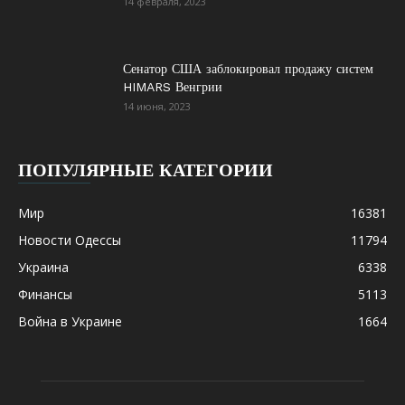
14 февраля, 2023
Сенатор США заблокировал продажу систем
HIMARS Венгрии
14 июня, 2023
ПОПУЛЯРНЫЕ КАТЕГОРИИ
Мир
16381
Новости Одессы
11794
Украина
6338
Финансы
5113
Война в Украине
1664