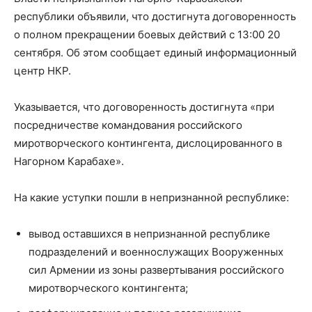
республики объявили, что достигнута договоренность
о полном прекращении боевых действий с 13:00 20
сентября. Об этом сообщает единый информационный
центр НКР.
Указывается, что договоренность достигнута «при
посредничестве командования российского
миротворческого контингента, дислоцированного в
Нагорном Карабахе».
На какие уступки пошли в непризнанной республике:
вывод оставшихся в непризнанной республике
подразделений и военнослужащих Вооруженных
сил Армении из зоны развертывания российского
миротворческого контингента;