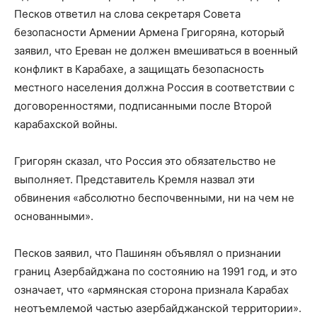
Песков ответил на слова секретаря Совета
безопасности Армении Армена Григоряна, который
заявил, что Ереван не должен вмешиваться в военный
конфликт в Карабахе, а защищать безопасность
местного населения должна Россия в соответствии с
договоренностями, подписанными после Второй
карабахской войны.
Григорян сказал, что Россия это обязательство не
выполняет. Представитель Кремля назвал эти
обвинения «абсолютно беспочвенными, ни на чем не
основанными».
Песков заявил, что Пашинян объявлял о признании
границ Азербайджана по состоянию на 1991 год, и это
означает, что «армянская сторона признала Карабах
неотъемлемой частью азербайджанской территории».