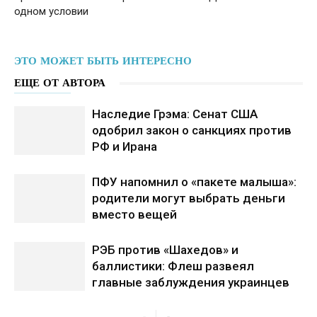
одном условии
ЭТО МОЖЕТ БЫТЬ ИНТЕРЕСНО
ЕЩЕ ОТ АВТОРА
Наследие Грэма: Сенат США
одобрил закон о санкциях против
РФ и Ирана
ПФУ напомнил о «пакете малыша»:
родители могут выбрать деньги
вместо вещей
РЭБ против «Шахедов» и
баллистики: Флеш развеял
главные заблуждения украинцев