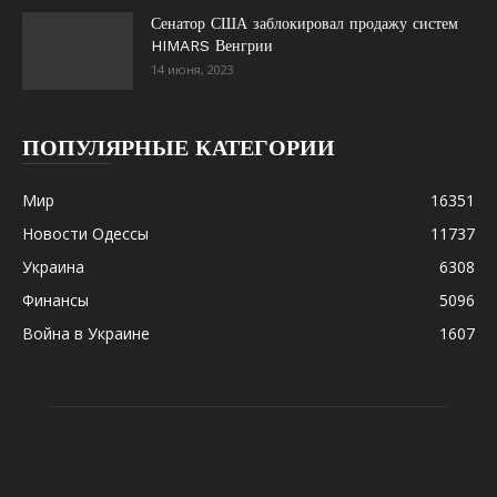
Сенатор США заблокировал продажу систем
HIMARS Венгрии
14 июня, 2023
ПОПУЛЯРНЫЕ КАТЕГОРИИ
Мир
16351
Новости Одессы
11737
Украина
6308
Финансы
5096
Война в Украине
1607