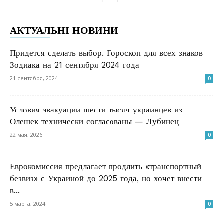
АКТУАЛЬНІ НОВИНИ
Придется сделать выбор. Гороскоп для всех знаков
Зодиака на 21 сентября 2024 года
21 сентября, 2024
0
Условия эвакуации шести тысяч украинцев из
Олешек технически согласованы — Лубинец
22 мая, 2026
0
Еврокомиссия предлагает продлить «транспортный
безвиз» с Украиной до 2025 года, но хочет внести
в...
5 марта, 2024
0