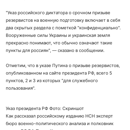
"Указ российского диктатора о срочном призыве
резервистов на военную подготовку включает в себя
два скрытых раздела с пометкой "конфиденциально".
Вооруженные силы Украины и украинская земля
прекрасно понимают, что обычно означают такие
пункты для россиян", — сказано в сообщении.
Отметим, что в указе Путина о призыве резервистов,
опубликованном на сайте президента РФ, всего 5
пунктов, 2 и 3 из которых "для служебного
пользования".
Указ президента РФ Фото: Скриншот
Как рассказал российскому изданию НСН эксперт
бюро военно-политического анализа и полковник