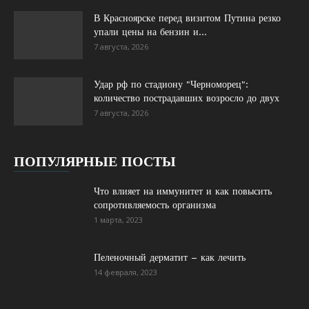
В Красноярске перед визитом Путина резко
упали цены на бензин и...
7 августа, 2026
Удар рф по стадиону "Черноморец":
количество пострадавших возросло до двух
7 августа, 2026
ПОПУЛЯРНЫЕ ПОСТЫ
Что влияет на иммунитет и как повысить
сопротивляемость организма
1 марта, 2023
Пеленочный дерматит – как лечить
14 февраля, 2023