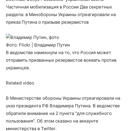
Частичная мобилизация в России Два секретных
раздела: в Минобороны Украины отреагировали на
приказ Путина о призыве резервистов
Фото: Flickr | Владимир Путин
В ведомстве намекнули на то, что Россия может
отправить призванных резервистов воевать против
украинцев.
Related video
В Министерстве обороны Украины отреагировали на
указ президента РФ Владимира Путина. В ведомстве
обратили внимание на 2 пункта "для служебного
пользования". Об этом сказано на аккаунте
министерства в Twitter.