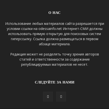
О НАС
Использование любых материалов сайта разрешается при
условии ссылки на odessainfo.net Интернет-СМИ должны
использовать прямую открытую для поисковых систем
гиперссылку. Ссылка должна размещаться в первом
абзаце материала.
Редакция может не разделять точку зрения авторов
статей и ответственности за содержание
републицируемых материалов не несет.
СЛЕДУЙТЕ ЗА НАМИ