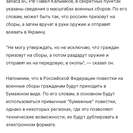
запаса ВС РФ Павел Калымков, в секретных пунктах
указаны сведения о масштабах военных сборов. По его
словам, может быть так, что россиян призовут на
сборы, а затем вручат в руки оружие и отправят
воевать в Украину.
"Не могу утверждать, но не исключаю, что граждан
призовут на сборы, а потом раздадут оружие и
отправят их на передовую, в окопы", — сказал он.
Напомним, что в Российской Федерации повестки на
военные сборы гражданам будут приходить в
бумажном виде. По его словам, в основном будут
использоваться привычные "бумажные" повестки,
однако в некоторых регионах, где это позволяют
технические возможности, их будут дублировать в
электронном формате.