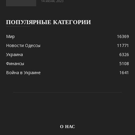
14 июня, 2023
ПОПУЛЯРНЫЕ КАТЕГОРИИ
Мир
16369
Новости Одессы
11771
Украина
6326
Финансы
5108
Война в Украине
1641
О НАС