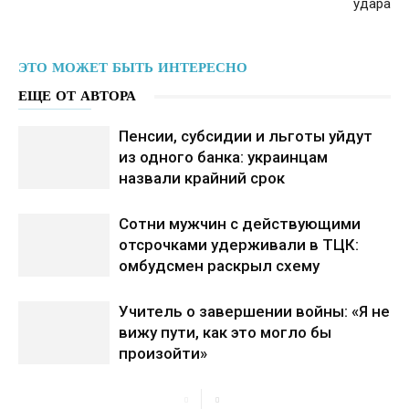
удара
ЭТО МОЖЕТ БЫТЬ ИНТЕРЕСНО
ЕЩЕ ОТ АВТОРА
Пенсии, субсидии и льготы уйдут
из одного банка: украинцам
назвали крайний срок
Сотни мужчин с действующими
отсрочками удерживали в ТЦК:
омбудсмен раскрыл схему
Учитель о завершении войны: «Я не
вижу пути, как это могло бы
произойти»