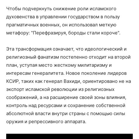
Чтобы подчеркнуть снижение роли исламского
духовенства в управлении государством в пользу
прагматичных военных, он использовал меткую
метафору: "Перефразируя, бороды стали короче".
Эта трансформация означает, что идеологический и
религиозный фанатизм постепенно отходит на второй
план, уступая место жесткому милитаризму и
интересам генералитета. Новое поколение лидеров
КСИР, таких как генерал Вахиди, ориентировано не на
экспорт исламской революции из религиозных
соображений, а на расширение своей зоны влияния,
контроль над ресурсами и сохранение собственной
абсолютной власти внутри страны с помощью силы
оружия и репрессивного аппарата.