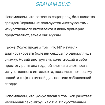
GRAHAM BLVD
Напоминаем, что согласно соцопросу, большинство
граждан Украины не пользуются инструментами
искусственного интеллекта и лишь примерно
представляют, зачем они нужны.
Также
Фокус
писал о том, что ИИ научили
диагностировать болезни сердца по одному лишь
снимку. Новый инструмент, сочетающий в себе
простоту рентгена грудной клетки и сложность
искусственного интеллекта, позволяет по-новому
подойти к эффективной диагностике заболеваний
сердца.
Напоминаем, что
Фокус
писал о том, как работает
необычная секс-игрушка с ИИ. Искусственный