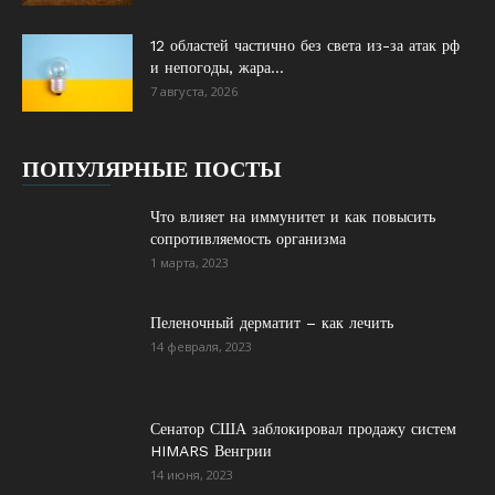
12 областей частично без света из-за атак рф
и непогоды, жара...
7 августа, 2026
ПОПУЛЯРНЫЕ ПОСТЫ
Что влияет на иммунитет и как повысить
сопротивляемость организма
1 марта, 2023
Пеленочный дерматит – как лечить
14 февраля, 2023
Сенатор США заблокировал продажу систем
HIMARS Венгрии
14 июня, 2023