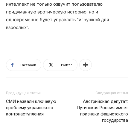
интеллект не только озвучит пользователю
придуманную эротическую историю, но и
одновременно будет управлять "игрушкой для
взрослых".
Facebook
Twitter
Предыдущая статья
Следующая статья
СМИ назвали ключевую
Австрийская депутат:
проблему украинского
Путинская Россия имеет
контрнаступления
признаки фашистского
государства