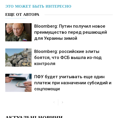
ЭТО МОЖЕТ БЫТЬ ИНТЕРЕСНО
ЕЩЕ ОТ АВТОРА
Bloomberg: Путин получил новое
преимущество перед решающей
для Украины зимой
Bloomberg: российские элиты
боятся, что ФСБ вышла из-под
контроля
ПФУ будет учитывать еще один
платеж при назначении субсидий и
соцпомощи
АКТУАЛЬНІ НОВИНИ