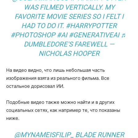
WAS FILMED VERTICALLY. MY
FAVORITE MOVIE SERIES SO I FELT I
HAD TO DO IT. #HARRYPOTTER
#PHOTOSHOP #AI #GENERATIVEAI ♬
DUMBLEDORE'S FAREWELL —
NICHOLAS HOOPER
На видео видно, что лишь небольшая часть
изображения взята из реального фильма. Все
остальное дорисовал ИИ.
Подобные видео также можно найти и в других
социальных сетях, как например те, что показаны
ниже.
@MYNAMEISFILIP_ BLADE RUNNER