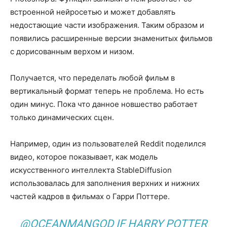
встроенной нейросетью и может добавлять
недостающие части изображения. Таким образом и
появились расширенные версии знаменитых фильмов
с дорисованным верхом и низом.
Получается, что переделать любой фильм в
вертикальный формат теперь не проблема. Но есть
один минус. Пока что данное новшество работает
только динамических сцен.
Например, один из пользователей Reddit поделился
видео, которое показывает, как модель
искусственного интеллекта StableDiffusion
использовалась для заполнения верхних и нижних
частей кадров в фильмах о Гарри Поттере.
@OCEANMANGOD IF HARRY POTTER