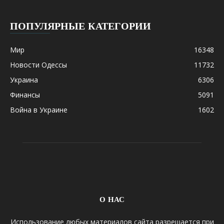
ПОПУЛЯРНЫЕ КАТЕГОРИИ
Мир
16348
Новости Одессы
11732
Украина
6306
Финансы
5091
Война в Украине
1602
О НАС
Использование любых материалов сайта разрешается при