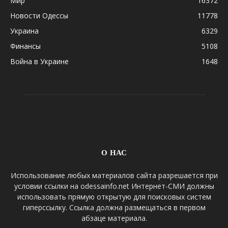
Мир
16372
Новости Одессы
11778
Украина
6329
Финансы
5108
Война в Украине
1648
О НАС
Использование любых материалов сайта разрешается при
условии ссылки на odessainfo.net Интернет-СМИ должны
использовать прямую открытую для поисковых систем
гиперссылку. Ссылка должна размещаться в первом
абзаце материала.