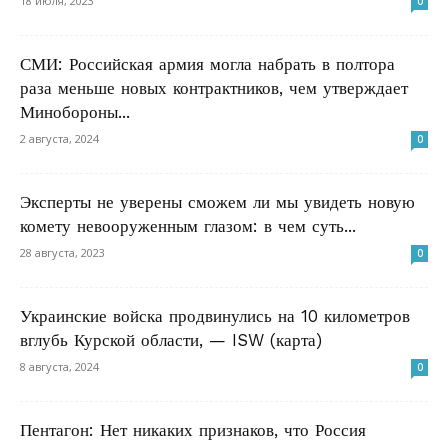
18 июля, 2023
0
СМИ: Российская армия могла набрать в полтора
раза меньше новых контрактников, чем утверждает
Минобороны...
2 августа, 2024
0
Эксперты не уверены сможем ли мы увидеть новую
комету невооруженным глазом: в чем суть...
28 августа, 2023
0
Украинские войска продвинулись на 10 километров
вглубь Курской области, — ISW (карта)
8 августа, 2024
0
Пентагон: Нет никаких признаков, что Россия