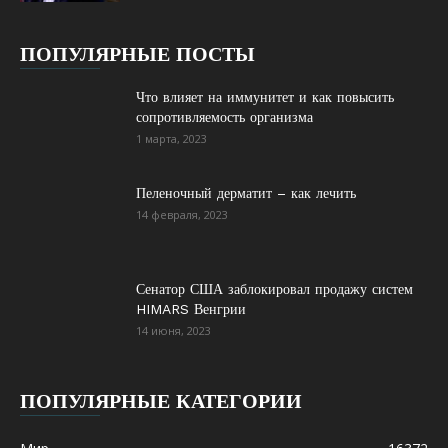
ПОПУЛЯРНЫЕ ПОСТЫ
Что влияет на иммунитет и как повысить
сопротивляемость организма
1 марта, 2023
Пеленочный дерматит – как лечить
14 февраля, 2023
Сенатор США заблокировал продажу систем
HIMARS Венгрии
14 июня, 2023
ПОПУЛЯРНЫЕ КАТЕГОРИИ