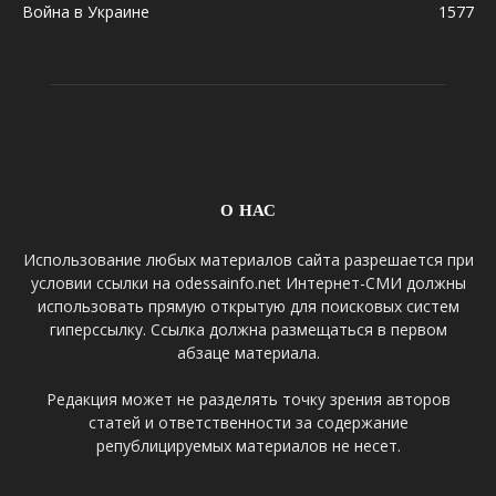
Война в Украине
1577
О НАС
Использование любых материалов сайта разрешается при
условии ссылки на odessainfo.net Интернет-СМИ должны
использовать прямую открытую для поисковых систем
гиперссылку. Ссылка должна размещаться в первом
абзаце материала.
Редакция может не разделять точку зрения авторов
статей и ответственности за содержание
републицируемых материалов не несет.