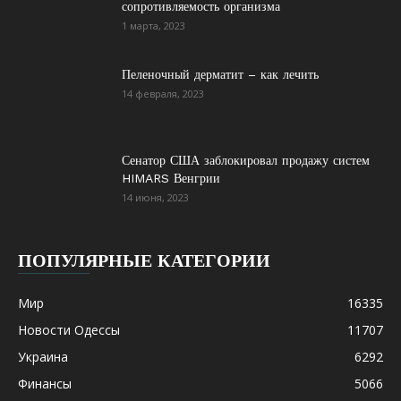
сопротивляемость организма
1 марта, 2023
Пеленочный дерматит – как лечить
14 февраля, 2023
Сенатор США заблокировал продажу систем
HIMARS Венгрии
14 июня, 2023
ПОПУЛЯРНЫЕ КАТЕГОРИИ
Мир
16335
Новости Одессы
11707
Украина
6292
Финансы
5066