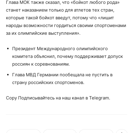
Глава МОК также сказал, что «бойкот любого рода»
станет наказанием только для атлетов тех стран,
которые такой бойкот введут, потому что «лишит
народы возможности гордиться своими спортсменами
за их олимпийские выступления».
Президент Международного олимпийского
комитета объяснил, почему поддерживает допуск
россиян к соревнованиям.
Глава МВД Германии пообещала не пустить в
страну российских спортсменов.
Copy Подписывайтесь на наш канал в Telegram.