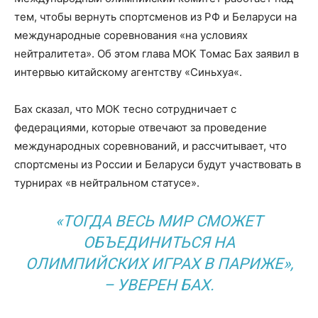
тем, чтобы вернуть спортсменов из РФ и Беларуси на
международные соревнования «на условиях
нейтралитета». Об этом глава МОК Томас Бах заявил в
интервью китайскому агентству «Синьхуа«.
Бах сказал, что МОК тесно сотрудничает с
федерациями, которые отвечают за проведение
международных соревнований, и рассчитывает, что
спортсмены из России и Беларуси будут участвовать в
турнирах «в нейтральном статусе».
«ТОГДА ВЕСЬ МИР СМОЖЕТ
ОБЪЕДИНИТЬСЯ НА
ОЛИМПИЙСКИХ ИГРАХ В ПАРИЖЕ»,
– УВЕРЕН БАХ.