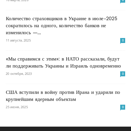
0
Количество страховщиков в Украине в июле-2025
сократилось на одного, количество банков не
изменилось —...
11 августа, 2025
0
«Мы справимся с этим»: в НАТО рассказали, будут
ли поддерживать Украины и Израиль одновременно
20 октября, 2023
0
США вступили в войну против Ирана и ударили по
крупнейшим ядерным объектам
25 июня, 2025
0