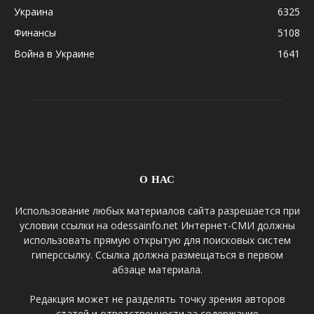
Украина
6325
Финансы
5108
Война в Украине
1641
О НАС
Использование любых материалов сайта разрешается при
условии ссылки на odessainfo.net Интернет-СМИ должны
использовать прямую открытую для поисковых систем
гиперссылку. Ссылка должна размещаться в первом
абзаце материала.
Редакция может не разделять точку зрения авторов
статей и ответственности за содержание