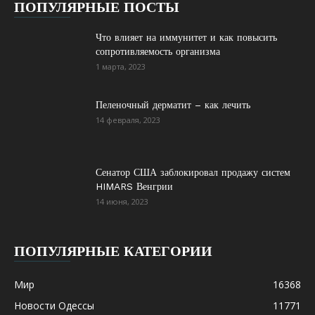
ПОПУЛЯРНЫЕ ПОСТЫ
Что влияет на иммунитет и как повысить
сопротивляемость организма
1 марта, 2023
Пеленочный дерматит – как лечить
14 февраля, 2023
Сенатор США заблокировал продажу систем
HIMARS Венгрии
14 июня, 2023
ПОПУЛЯРНЫЕ КАТЕГОРИИ
Мир
16368
Новости Одессы
11771