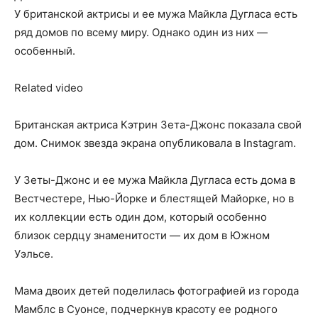
У британской актрисы и ее мужа Майкла Дугласа есть
ряд домов по всему миру. Однако один из них —
особенный.
Related video
Британская актриса Кэтрин Зета-Джонс показала свой
дом. Снимок звезда экрана опубликовала в Instagram.
У Зеты-Джонс и ее мужа Майкла Дугласа есть дома в
Вестчестере, Нью-Йорке и блестящей Майорке, но в
их коллекции есть один дом, который особенно
близок сердцу знаменитости — их дом в Южном
Уэльсе.
Мама двоих детей поделилась фотографией из города
Мамблс в Суонсе, подчеркнув красоту ее родного