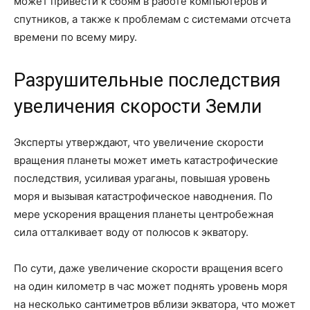
может привести к сбоям в работе компьютеров и
спутников, а также к проблемам с системами отсчета
времени по всему миру.
Разрушительные последствия
увеличения скорости Земли
Эксперты утверждают, что увеличение скорости
вращения планеты может иметь катастрофические
последствия, усиливая ураганы, повышая уровень
моря и вызывая катастрофическое наводнения. По
мере ускорения вращения планеты центробежная
сила отталкивает воду от полюсов к экватору.
По сути, даже увеличение скорости вращения всего
на один километр в час может поднять уровень моря
на несколько сантиметров вблизи экватора, что может