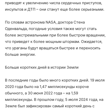
приводят к увеличению числа сердечных приступов,
инсультов и ДТП – они станут еще более серьезными.
По словам астронома NASA, доктора Стена
Оденвальда, погодные условия также могут стать
более экстремальными при более быстром вращении,
что приведет к более мощным штормам. Ожидается,
что ураганы будут вращаться быстрее и переносить
больше энергии.
Больше коротких дней в истории Земли
В последние годы было много коротких дней. 19 июля
2020 года было на 1,47 миллисекунды короче
обычного, а 30 июня 2022 года – на 1,59
миллисекунды. В прошлом году, 5 июля 2024 года, на
Земле был зафиксирован самый короткий день с