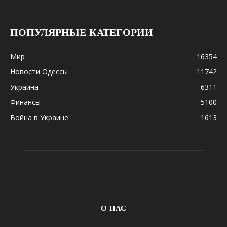
ПОПУЛЯРНЫЕ КАТЕГОРИИ
Мир
16354
Новости Одессы
11742
Украина
6311
Финансы
5100
Война в Украине
1613
О НАС