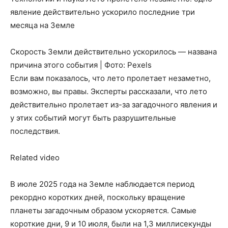
явление действительно ускорило последние три
месяца на Земле
Скорость Земли действительно ускорилось — названа
причина этого события | Фото: Pexels
Если вам показалось, что лето пролетает незаметно,
возможно, вы правы. Эксперты рассказали, что лето
действительно пролетает из-за загадочного явления и
у этих событий могут быть разрушительные
последствия.
Related video
В июле 2025 года на Земле наблюдается период
рекордно коротких дней, поскольку вращение
планеты загадочным образом ускоряется. Самые
короткие дни, 9 и 10 июля, были на 1,3 миллисекунды