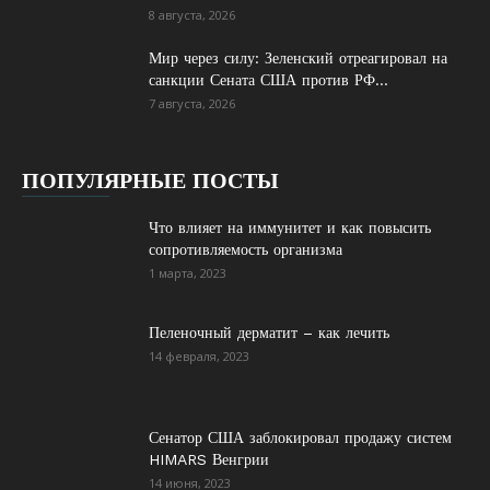
8 августа, 2026
Мир через силу: Зеленский отреагировал на
санкции Сената США против РФ...
7 августа, 2026
ПОПУЛЯРНЫЕ ПОСТЫ
Что влияет на иммунитет и как повысить
сопротивляемость организма
1 марта, 2023
Пеленочный дерматит – как лечить
14 февраля, 2023
Сенатор США заблокировал продажу систем
HIMARS Венгрии
14 июня, 2023