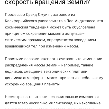
скорость вращения Земли?
Профессор Дэвид Джуитт, астроном из
Калифорнийского университета в Лос-Анджелесе, эта
космическая тенденция может быть обусловлена
принципом сохранения момента импульса –
физическим правилом, определяются поведением
вращающихся тел при изменении массы.
Простыми словами, эксперты считают, что изменение
распределения массы Земли – например, таяние
ледников, смещение тектонических плит или
динамика атмосферы – может привести к небольшому
ускорению вращения планеты.
Несмотря на то, что эти незначительные изменения
длятся всего несколько миллисекунд, их накопление