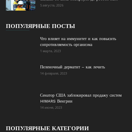
5 августа, 2026
ПОПУЛЯРНЫЕ ПОСТЫ
Что влияет на иммунитет и как повысить
сопротивляемость организма
1 марта, 2023
Пеленочный дерматит – как лечить
14 февраля, 2023
Сенатор США заблокировал продажу систем
HIMARS Венгрии
14 июня, 2023
ПОПУЛЯРНЫЕ КАТЕГОРИИ