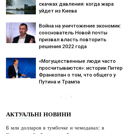
скачках давления: когда жара
уйдет из Киева
Война на уничтожение экономик:
сооснователь Новой почты
призвал власть повторить
решения 2022 года
«Могущественные люди часто
просчитываются»: историк Питер
Франкопан о том, что общего у
Путина и Трампа
АКТУАЛЬНІ НОВИНИ
6 млн долларов в тумбочке и чемоданах: в