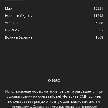
Мир
16331
Новости Одессы
11698
Украина
6288
Финансы
5057
Война в Украине
1568
О НАС
Использование любых материалов сайта разрешается при
условии ссылки на odessainfo.net Интернет-СМИ должны
использовать прямую открытую для поисковых систем
гиперссылку. Ссылка должна размещаться в первом