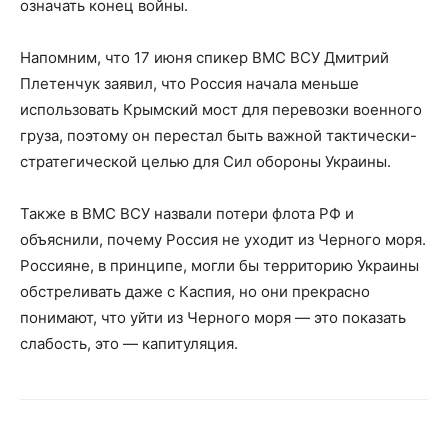
означать конец войны.
Напомним, что 17 июня спикер ВМС ВСУ Дмитрий
Плетенчук заявил, что Россия начала меньше
использовать Крымский мост для перевозки военного
груза, поэтому он перестал быть важной тактически-
стратегической целью для Сил обороны Украины.
Также в ВМС ВСУ назвали потери флота РФ и
объяснили, почему Россия не уходит из Черного моря.
Россияне, в принципе, могли бы территорию Украины
обстреливать даже с Каспия, но они прекрасно
понимают, что уйти из Черного моря — это показать
слабость, это — капитуляция.