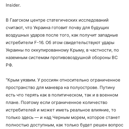
Insider.
В Гаагском центре статегических исследований
считают, что Украина готовит почву для будущих
воздушных ударов после того, как получит западные
истребители F-16. Об этом свидетельствуют удары
Украины по оккупированному Крыму, в частности, по
наземным системам противовоздушной обороны ВС
РФ.
"Крым уязвим. У россиян относительно ограниченное
пространство для маневра на полуострове. Путину
есть что терять как в политическом, так и в военном
плане. Поэтому если ограниченное количество
истребителей и может иметь реальное влияние, то
только здесь — и над Черным морем, которое станет
полностью доступным, как только будет решен вопрос