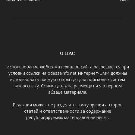
О НАС
Использование любых материалов сайта разрешается при
условии ссылки на odessainfo.net Интернет-СМИ должны
использовать прямую открытую для поисковых систем
гиперссылку. Ссылка должна размещаться в первом
абзаце материала.
Редакция может не разделять точку зрения авторов
статей и ответственности за содержание
републицируемых материалов не несет.