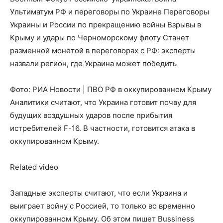
Ультиматум РФ и переговоры по Украине Переговоры
Украины и России по прекращению войны Взрывы в
Крыму и удары по Черноморскому флоту Станет
разменной монетой в переговорах с РФ: эксперты
назвали регион, где Украина может победить
Фото: РИА Новости | ПВО РФ в оккупированном Крыму
Аналитики считают, что Украина готовит почву для
будущих воздушных ударов после прибытия
истребителей F-16. В частности, готовится атака в
оккупированном Крыму.
Related video
Западные эксперты считают, что если Украина и
выиграет войну с Россией, то только во временно
оккупированном Крыму. Об этом пишет Bussiness