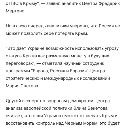
с ПВО в Крыму", — заявил аналитик Центра Фредерик
Мертенс.
Но в свою очередь аналитики уверены, что Россия не
может позволить себе потерять Крым.
"Это дает Украине возможность использовать угрозу
статуса Крыма как разменную монету в будущих
переговорах", — отметила научный сотрудник
программы "Европа, Россия и Евразия" Центра
стратегических и международных исследований
Мария Снегова.
Другой эксперт по вопросам демократии Центра
анализа европейской политики Элина Бекетова
считает, что если Украина сможет отвоевать Крым и
восстановить контроль над Черным морем, это будет