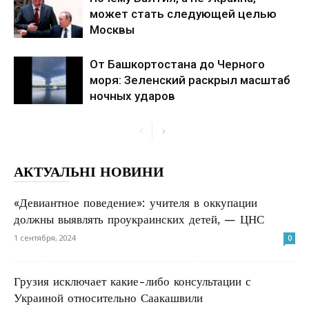
может стать следующей целью
Москвы
От Башкортостана до Черного
моря: Зеленский раскрыл масштаб
ночных ударов
АКТУАЛЬНІ НОВИНИ
«Девиантное поведение»: учителя в оккупации
должны выявлять проукраинских детей, — ЦНС
1 сентября, 2024
0
Грузия исключает какие-либо консультации с
Украиной относительно Саакашвили