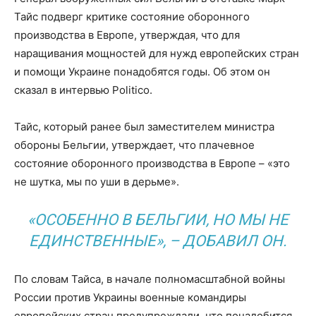
Тайс подверг критике состояние оборонного
производства в Европе, утверждая, что для
наращивания мощностей для нужд европейских стран
и помощи Украине понадобятся годы. Об этом он
сказал в интервью Politico.
Тайс, который ранее был заместителем министра
обороны Бельгии, утверждает, что плачевное
состояние оборонного производства в Европе – «это
не шутка, мы по уши в дерьме».
«ОСОБЕННО В БЕЛЬГИИ, НО МЫ НЕ
ЕДИНСТВЕННЫЕ», – ДОБАВИЛ ОН.
По словам Тайса, в начале полномасштабной войны
России против Украины военные командиры
европейских стран предупреждали, что понадобится