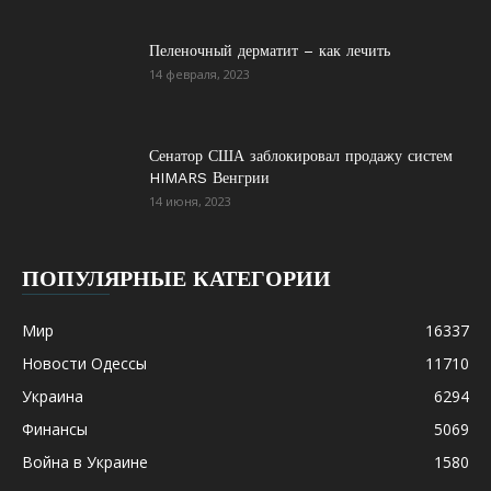
Пеленочный дерматит – как лечить
14 февраля, 2023
Сенатор США заблокировал продажу систем
HIMARS Венгрии
14 июня, 2023
ПОПУЛЯРНЫЕ КАТЕГОРИИ
Мир
16337
Новости Одессы
11710
Украина
6294
Финансы
5069
Война в Украине
1580