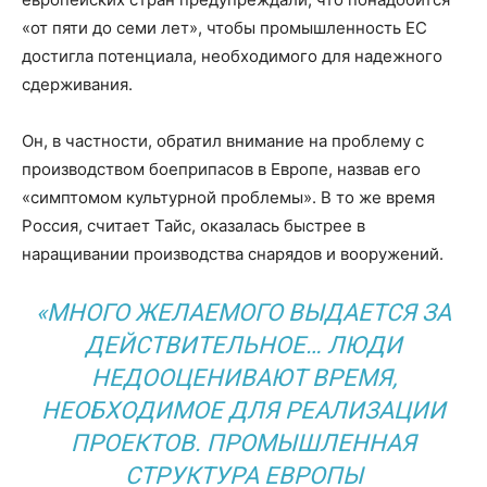
«от пяти до семи лет», чтобы промышленность ЕС
достигла потенциала, необходимого для надежного
сдерживания.
Он, в частности, обратил внимание на проблему с
производством боеприпасов в Европе, назвав его
«симптомом культурной проблемы». В то же время
Россия, считает Тайс, оказалась быстрее в
наращивании производства снарядов и вооружений.
«МНОГО ЖЕЛАЕМОГО ВЫДАЕТСЯ ЗА
ДЕЙСТВИТЕЛЬНОЕ… ЛЮДИ
НЕДООЦЕНИВАЮТ ВРЕМЯ,
НЕОБХОДИМОЕ ДЛЯ РЕАЛИЗАЦИИ
ПРОЕКТОВ. ПРОМЫШЛЕННАЯ
СТРУКТУРА ЕВРОПЫ