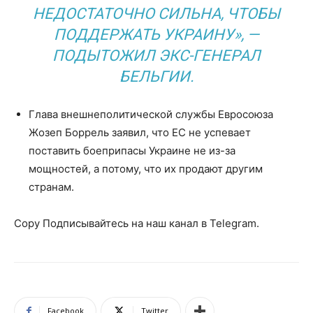
НЕДОСТАТОЧНО СИЛЬНА, ЧТОБЫ
ПОДДЕРЖАТЬ УКРАИНУ», —
ПОДЫТОЖИЛ ЭКС-ГЕНЕРАЛ
БЕЛЬГИИ.
Глава внешнеполитической службы Евросоюза
Жозеп Боррель заявил, что ЕС не успевает
поставить боеприпасы Украине не из-за
мощностей, а потому, что их продают другим
странам.
Copy Подписывайтесь на наш канал в Telegram.
Facebook
Twitter