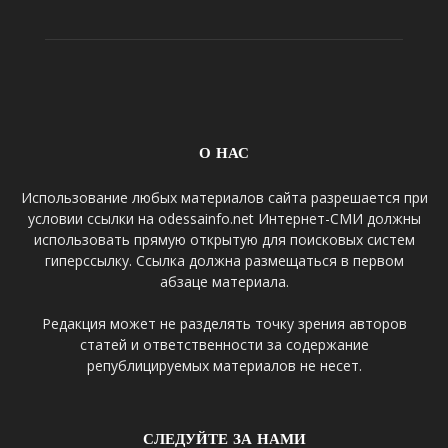
О НАС
Использование любых материалов сайта разрешается при
условии ссылки на odessainfo.net Интернет-СМИ должны
использовать прямую открытую для поисковых систем
гиперссылку. Ссылка должна размещаться в первом
абзаце материала.
Редакция может не разделять точку зрения авторов
статей и ответственности за содержание
републицируемых материалов не несет.
СЛЕДУЙТЕ ЗА НАМИ