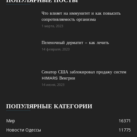
ПОПУЛЯРНЫЕ ПОСТЫ
Что влияет на иммунитет и как повысить
сопротивляемость организма
1 марта, 2023
Пеленочный дерматит – как лечить
14 февраля, 2023
Сенатор США заблокировал продажу систем
HIMARS Венгрии
14 июня, 2023
ПОПУЛЯРНЫЕ КАТЕГОРИИ
Мир
16371
Новости Одессы
11775