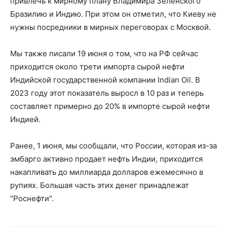
привлечь к мирному плану Владимира Зеленского
Бразилию и Индию. При этом он отметил, что Киеву не
нужны посредники в мирных переговорах с Москвой.
Мы также писали 19 июня о том, что на РФ сейчас
приходится около трети импорта сырой нефти
Индийской государственной компании Indian Oil. В
2023 году этот показатель выросл в 10 раз и теперь
составляет примерно до 20% в импорте сырой нефти
Индией.
Ранее, 1 июня, мы сообщали, что России, которая из-за
эмбарго активно продает нефть Индии, приходится
накапливать до миллиарда долларов ежемесячно в
рупиях. Большая часть этих денег принадлежат
"Роснефти".