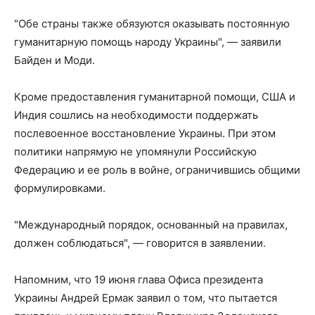
"Обе страны также обязуются оказывать постоянную
гуманитарную помощь народу Украины", — заявили
Байден и Моди.
Кроме предоставления гуманитарной помощи, США и
Индия сошлись на необходимости поддержать
послевоенное восстановление Украины. При этом
политики напрямую не упомянули Российскую
Федерацию и ее роль в войне, ограничившись общими
формулировками.
"Международный порядок, основанный на правилах,
должен соблюдаться", — говорится в заявлении.
Напомним, что 19 июня глава Офиса президента
Украины Андрей Ермак заявил о том, что пытается