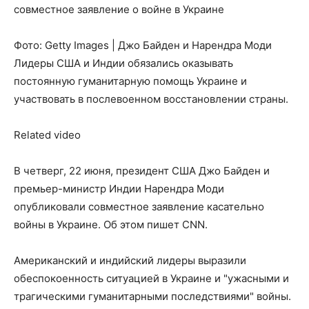
совместное заявление о войне в Украине
Фото: Getty Images | Джо Байден и Нарендра Моди
Лидеры США и Индии обязались оказывать
постоянную гуманитарную помощь Украине и
участвовать в послевоенном восстановлении страны.
Related video
В четверг, 22 июня, президент США Джо Байден и
премьер-министр Индии Нарендра Моди
опубликовали совместное заявление касательно
войны в Украине. Об этом пишет CNN.
Американский и индийский лидеры выразили
обеспокоенность ситуацией в Украине и "ужасными и
трагическими гуманитарными последствиями" войны.