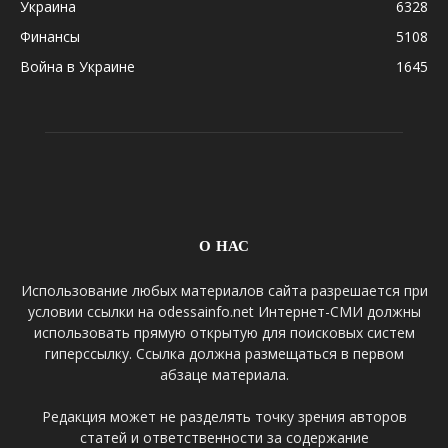
Украина
6328
Финансы
5108
Война в Украине
1645
О НАС
Использование любых материалов сайта разрешается при
условии ссылки на odessainfo.net Интернет-СМИ должны
использовать прямую открытую для поисковых систем
гиперссылку. Ссылка должна размещаться в первом
абзаце материала.
Редакция может не разделять точку зрения авторов
статей и ответственности за содержание