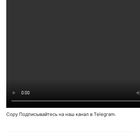
Copy Подписывайтесь на наш канал в Telegram.