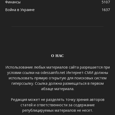
Финансы
5107
Война в Украине
1637
О НАС
Использование любых материалов сайта разрешается при
условии ссылки на odessainfo.net Интернет-СМИ должны
использовать прямую открытую для поисковых систем
гиперссылку. Ссылка должна размещаться в первом
абзаце материала.
Редакция может не разделять точку зрения авторов
статей и ответственности за содержание
републицируемых материалов не несет.