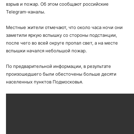
взрыв и пожар. Об этом сообщают российские
Telegram-каналы.
Местные жители отмечают, что около часа ночи они
заметили яркую вспышку со стороны подстанции,
после чего во всей округе пропал свет, а на месте
вспышки начался небольшой пожар.
По предварительной информации, в результате
произошедшего были обесточены больше десяти
населенных пунктов Подмосковья.