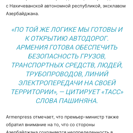
с Нахичеванской автономной республикой, эксклавом
Азербайджана.
«ПО ТОЙ ЖЕ ЛОГИКЕ МЫ ГОТОВЫ И
К ОТКРЫТИЮ АВТОДОРОГ.
АРМЕНИЯ ГОТОВА ОБЕСПЕЧИТЬ
БЕЗОПАСНОСТЬ ГРУЗОВ,
ТРАНСПОРТНЫХ СРЕДСТВ, ЛЮДЕЙ,
ТРУБОПРОВОДОВ, ЛИНИЙ
ЭЛЕКТРОПЕРЕДАЧИ НА СВОЕЙ
ТЕРРИТОРИИ», — ЦИТИРУЕТ «ТАСС»
СЛОВА ПАШИНЯНА.
Armenpress отмечает, что премьер-министр также
обратил внимание на то, что со стороны
Азербайджана сохраняется неопределенность в