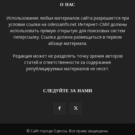
О НАС
Использование любых материалов сайта разрешается при
условии ссылки на odessainfo.net Интернет-СМИ должны
использовать прямую открытую для поисковых систем
гиперссылку. Ссылка должна размещаться в первом
абзаце материала.
Редакция может не разделять точку зрения авторов
статей и ответственности за содержание
републицируемых материалов не несет.
СЛЕДУЙТЕ ЗА НАМИ
© Сайт города Одессы. Все права защищены.