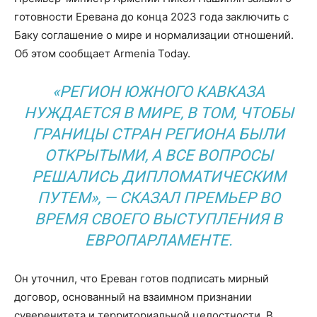
готовности Еревана до конца 2023 года заключить c
Баку соглашение о мире и нормализации отношений.
Об этом сообщает Armenia Today.
«РЕГИОН ЮЖНОГО КАВКАЗА
НУЖДАЕТСЯ В МИРЕ, В ТОМ, ЧТОБЫ
ГРАНИЦЫ СТРАН РЕГИОНА БЫЛИ
ОТКРЫТЫМИ, А ВСЕ ВОПРОСЫ
РЕШАЛИСЬ ДИПЛОМАТИЧЕСКИМ
ПУТЕМ», — СКАЗАЛ ПРЕМЬЕР ВО
ВРЕМЯ СВОЕГО ВЫСТУПЛЕНИЯ В
ЕВРОПАРЛАМЕНТЕ.
Он уточнил, что Ереван готов подписать мирный
договор, основанный на взаимном признании
суверенитета и территориальной целостности. В