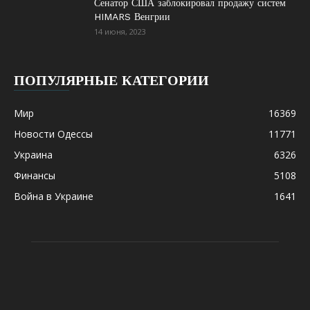
Сенатор США заблокировал продажу систем
HIMARS Венгрии
14 июня, 2023
ПОПУЛЯРНЫЕ КАТЕГОРИИ
Мир
16369
Новости Одессы
11771
Украина
6326
Финансы
5108
Война в Украине
1641