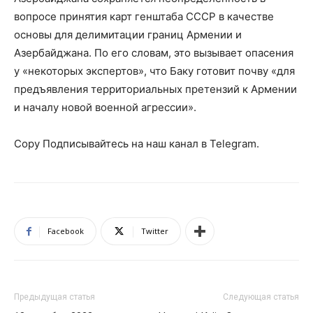
вопросе принятия карт генштаба СССР в качестве
основы для делимитации границ Армении и
Азербайджана. По его словам, это вызывает опасения
у «некоторых экспертов», что Баку готовит почву «для
предъявления территориальных претензий к Армении
и началу новой военной агрессии».
Copy Подписывайтесь на наш канал в Telegram.
Facebook
Twitter
Предыдущая статья
Следующая статья