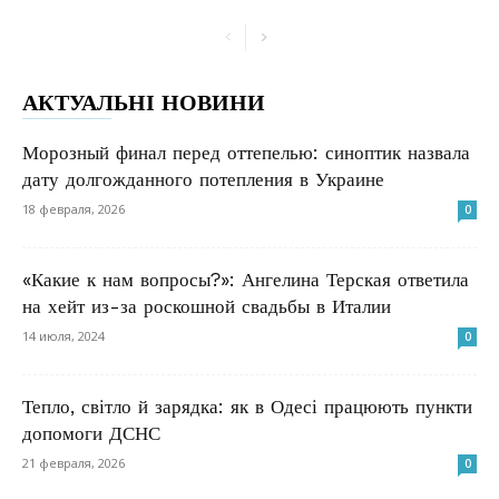
АКТУАЛЬНІ НОВИНИ
Морозный финал перед оттепелью: синоптик назвала
дату долгожданного потепления в Украине
18 февраля, 2026
0
«Какие к нам вопросы?»: Ангелина Терская ответила
на хейт из-за роскошной свадьбы в Италии
14 июля, 2024
0
Тепло, світло й зарядка: як в Одесі працюють пункти
допомоги ДСНС
21 февраля, 2026
0