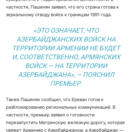
частности, Пашинян заявил, что его страна готова к
зеркальному отводу войск к границам 1991 года.
«ЭТО ОЗНАЧАЕТ, ЧТО
АЗЕРБАЙДЖАНСКИХ ВОЙСК НА
ТЕРРИТОРИИ АРМЕНИИ НЕ БУДЕТ
И, СООТВЕТСТВЕННО, АРМЯНСКИХ
ВОЙСК — НА ТЕРРИТОРИИ
АЗЕРБАЙДЖАНА», — ПОЯСНИЛ
ПРЕМЬЕР.
Также Пашинян сообщил, что Ереван готов к
разблокированию региональных коммуникаций. В
частности, премьер заявил о готовности
перезапустить Мегринскую железную дорогу, которая
свяжет Армению с Азербайджаном, а Азербайджан —