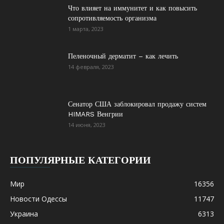
Что влияет на иммунитет и как повысить
сопротивляемость организма
1 марта, 2023
Пеленочный дерматит – как лечить
14 февраля, 2023
Сенатор США заблокировал продажу систем
HIMARS Венгрии
14 июня, 2023
ПОПУЛЯРНЫЕ КАТЕГОРИИ
Мир
16356
Новости Одессы
11747
Украина
6313