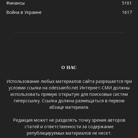
Финансы
5101
Война в Украине
1617
О НАС
Использование любых материалов сайта разрешается при
условии ссылки на odessainfo.net Интернет-СМИ должны
использовать прямую открытую для поисковых систем
гиперссылку. Ссылка должна размещаться в первом
абзаце материала.
Редакция может не разделять точку зрения авторов
статей и ответственности за содержание
републицируемых материалов не несет.